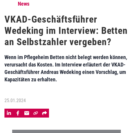
News
VKAD-Geschäftsführer
Wedeking im Interview: Betten
an Selbstzahler vergeben?
Wenn im Pflegeheim Betten nicht belegt werden können,
verursacht das Kosten. Im Interview erläutert der VKAD-
Geschäftsführer Andreas Wedeking einen Vorschlag, um
Kapazitäten zu erhalten.
25.01.2024