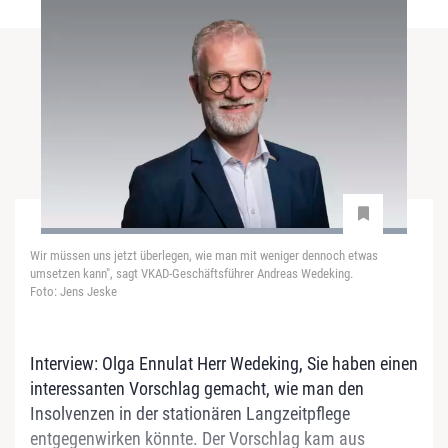
Wir müssen uns jetzt überlegen, wie man mit weniger dennoch etwas
umsetzen kann", sagt VKAD-Geschäftsführer Andreas Wedeking.
Foto: Jens Jeske
Interview: Olga Ennulat Herr Wedeking, Sie haben einen
interessanten Vorschlag gemacht, wie man den
Insolvenzen in der stationären Langzeitpflege
entgegenwirken könnte. Der Vorschlag kam aus