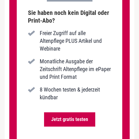
Sie haben noch kein Digital oder
Print-Abo?
Freier Zugriff auf alle
Altenpflege PLUS Artikel und
Webinare
Monatliche Ausgabe der
Zeitschrift Altenpflege im ePaper
und Print Format
8 Wochen testen & jederzeit
kündbar
Jetzt gratis testen