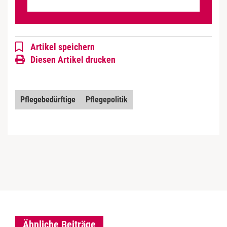
Artikel speichern
Diesen Artikel drucken
Pflegebedürftige
Pflegepolitik
Ähnliche Beiträge