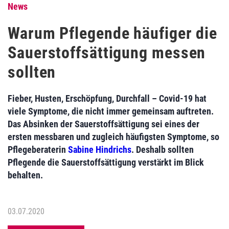
News
Warum Pflegende häufiger die
Sauerstoffsättigung messen
sollten
Fieber, Husten, Erschöpfung, Durchfall – Covid-19 hat
viele Symptome, die nicht immer gemeinsam auftreten.
Das Absinken der Sauerstoffsättigung sei eines der
ersten messbaren und zugleich häufigsten Symptome, so
Pflegeberaterin
Sabine Hindrichs
. Deshalb sollten
Pflegende die Sauerstoffsättigung verstärkt im Blick
behalten.
03.07.2020