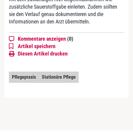
zusätzliche Sauerstoffgabe einleiten. Zudem sollten
sie den Verlauf genau dokumentieren und die
Informationen an den Arzt übermitteln.
Kommentare anzeigen
(0)
Artikel speichern
Diesen Artikel drucken
Pflegepraxis
Stationäre Pflege