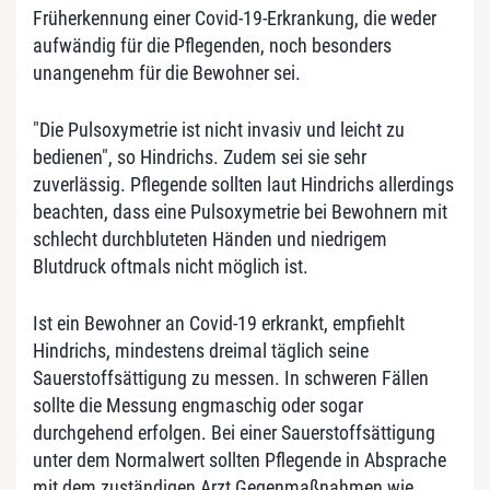
Früherkennung einer Covid-19-Erkrankung, die weder
aufwändig für die Pflegenden, noch besonders
unangenehm für die Bewohner sei.
"Die Pulsoxymetrie ist nicht invasiv und leicht zu
bedienen", so Hindrichs. Zudem sei sie sehr
zuverlässig. Pflegende sollten laut Hindrichs allerdings
beachten, dass eine Pulsoxymetrie bei Bewohnern mit
schlecht durchbluteten Händen und niedrigem
Blutdruck oftmals nicht möglich ist.
Ist ein Bewohner an Covid-19 erkrankt, empfiehlt
Hindrichs, mindestens dreimal täglich seine
Sauerstoffsättigung zu messen. In schweren Fällen
sollte die Messung engmaschig oder sogar
durchgehend erfolgen. Bei einer Sauerstoffsättigung
unter dem Normalwert sollten Pflegende in Absprache
mit dem zuständigen Arzt Gegenmaßnahmen wie