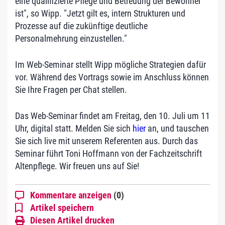
eine qualifizierte Pflege und Betreuung der Bewohner
ist", so Wipp. "Jetzt gilt es, intern Strukturen und
Prozesse auf die zukünftige deutliche
Personalmehrung einzustellen."
Im Web-Seminar stellt Wipp mögliche Strategien dafür
vor. Während des Vortrags sowie im Anschluss können
Sie Ihre Fragen per Chat stellen.
Das Web-Seminar findet am Freitag, den 10. Juli um 11
Uhr, digital statt. Melden Sie sich
hier
an, und tauschen
Sie sich live mit unserem Referenten aus. Durch das
Seminar führt Toni Hoffmann von der Fachzeitschrift
Altenpflege. Wir freuen uns auf Sie!
Kommentare anzeigen
(0)
Artikel speichern
Diesen Artikel drucken