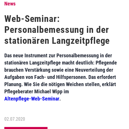
News
Web-Seminar:
Personalbemessung in der
stationären Langzeitpflege
Das neue Instrument zur Personalbemessung in der
stationären Langzeitpflege macht deutlich: Pflegende
brauchen Verstärkung sowie eine Neuverteilung der
Aufgaben von Fach- und Hilfspersonen. Das erfordert
Planung. Wie Sie die nötigen Weichen stellen, erklärt
Pflegeberater Michael Wipp im
Altenpflege-Web-Seminar
.
02.07.2020