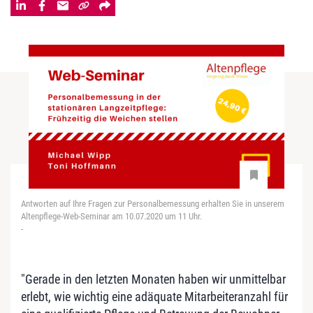
Antworten auf Ihre Fragen zur Personalbemessung erhalten Sie in unserem
Altenpflege-Web-Seminar am 10.07.2020 um 11 Uhr.
-
"Gerade in den letzten Monaten haben wir unmittelbar
erlebt, wie wichtig eine adäquate Mitarbeiteranzahl für