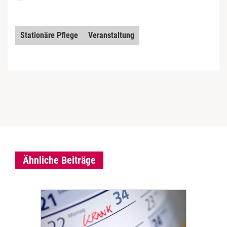
Stationäre Pflege
Veranstaltung
Ähnliche Beiträge