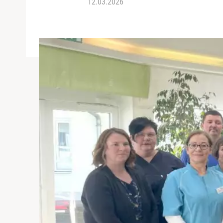
12.03.2026