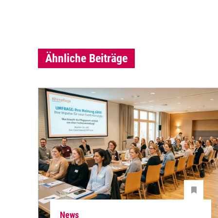
Ähnliche Beiträge
News