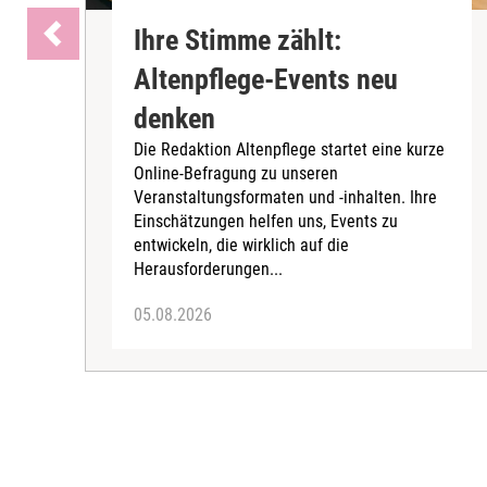
Ihre Stimme zählt:
Altenpflege-Events neu
denken
Die Redaktion Altenpflege startet eine kurze
Online-Befragung zu unseren
Veranstaltungsformaten und -inhalten. Ihre
Einschätzungen helfen uns, Events zu
entwickeln, die wirklich auf die
Herausforderungen...
05.08.2026