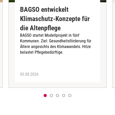
BAGSO entwickelt
Klimaschutz-Konzepte für
die Altenpflege
BAGSO startet Modellprojekt in fünf
Kommunen. Ziel: Gesundheitsförderung für
Ältere angesichts des Klimawandels. Hitze
belastet Pflegebedürftige.
05.08.2026