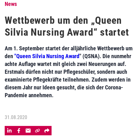
News
Wettbewerb um den „Queen
Silvia Nursing Award“ startet
Am 1. September startet der alljährliche Wettbewerb um
den
"Queen Silvia Nursing Award
" (QSNA). Die nunmehr
achte Auflage wartet mit gleich zwei Neuerungen auf.
Erstmals dürfen nicht nur Pflegeschüler, sondern auch
examinierte Pflegekräfte teilnehmen. Zudem werden in
diesem Jahr nur Ideen gesucht, die sich der Corona-
Pandemie annehmen.
31.08.2020