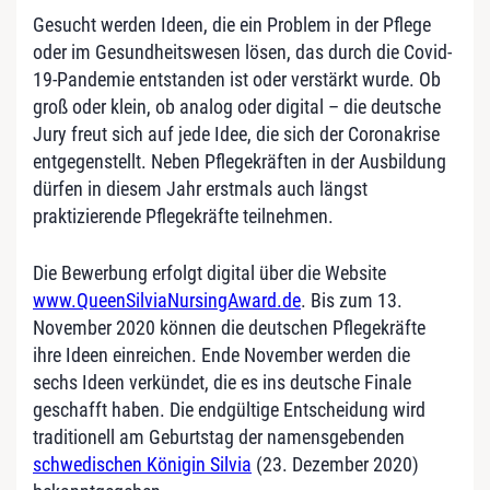
Gesucht werden Ideen, die ein Problem in der Pflege
oder im Gesundheitswesen lösen, das durch die Covid-
19-Pandemie entstanden ist oder verstärkt wurde. Ob
groß oder klein, ob analog oder digital – die deutsche
Jury freut sich auf jede Idee, die sich der Coronakrise
entgegenstellt. Neben Pflegekräften in der Ausbildung
dürfen in diesem Jahr erstmals auch längst
praktizierende Pflegekräfte teilnehmen.
Die Bewerbung erfolgt digital über die Website
www.QueenSilviaNursingAward.de
. Bis zum 13.
November 2020 können die deutschen Pflegekräfte
ihre Ideen einreichen. Ende November werden die
sechs Ideen verkündet, die es ins deutsche Finale
geschafft haben. Die endgültige Entscheidung wird
traditionell am Geburtstag der namensgebenden
schwedischen Königin Silvia
(23. Dezember 2020)