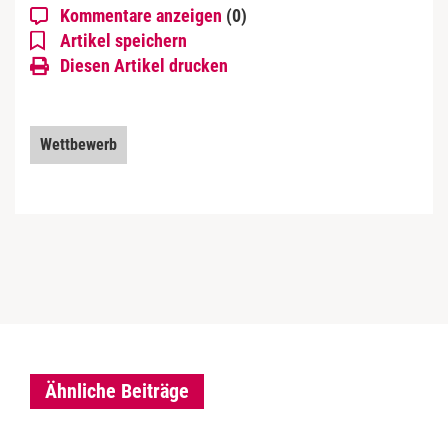
Kommentare anzeigen
(0)
Artikel speichern
Diesen Artikel drucken
Wettbewerb
Ähnliche Beiträge