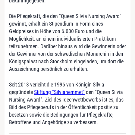
bekanntgegeben.
Die Pflegekraft, die den "Queen Silvia Nursing Award"
gewinnt, erhält ein Stipendium in Form eines
Geldpreises in Höhe von 6.000 Euro und die
Möglichkeit, an einem individualisierten Praktikum
teilzunehmen. Darüber hinaus wird die Gewinnerin oder
der Gewinner von der schwedischen Monarchin in den
Königspalast nach Stockholm eingeladen, um dort die
Auszeichnung persönlich zu erhalten.
Seit 2013 verleiht die 1996 von Königin Silvia
gegründete
Stiftung "Silviahemmet"
den "Queen Silvia
Nursing Award". Ziel des Ideenwettbewerbs ist es, das
Bild des Pflegeberufs in der Öffentlichkeit positiv zu
besetzen sowie die Bedingungen für Pflegekräfte,
Betroffene und Angehörige zu verbessern.