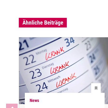
Ähnliche Beiträge
News