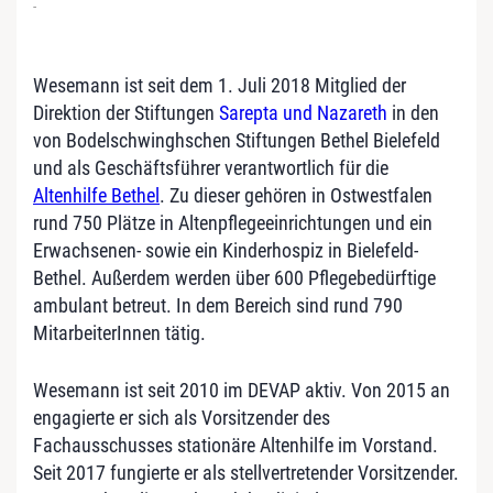
-
Wesemann ist seit dem 1. Juli 2018 Mitglied der
Direktion der Stiftungen
Sarepta und Nazareth
in den
von Bodelschwinghschen Stiftungen Bethel Bielefeld
und als Geschäftsführer verantwortlich für die
Altenhilfe Bethel
. Zu dieser gehören in Ostwestfalen
rund 750 Plätze in Altenpflegeeinrichtungen und ein
Erwachsenen- sowie ein Kinderhospiz in Bielefeld-
Bethel. Außerdem werden über 600 Pflegebedürftige
ambulant betreut. In dem Bereich sind rund 790
MitarbeiterInnen tätig.
Wesemann ist seit 2010 im DEVAP aktiv. Von 2015 an
engagierte er sich als Vorsitzender des
Fachausschusses stationäre Altenhilfe im Vorstand.
Seit 2017 fungierte er als stellvertretender Vorsitzender.