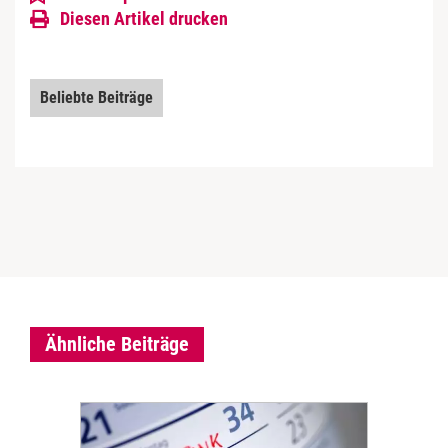
Diesen Artikel drucken
Beliebte Beiträge
Ähnliche Beiträge