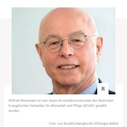
Wilfried Wesemann ist zum neuen Vorstandsvorsitzenden des Deutschen
Evangelischen Verbandes für Altenarbeit und Pflege (DEVAP) gewählt
worden.
Foto: von Biodelschwinghsche Stiftungen Bethel