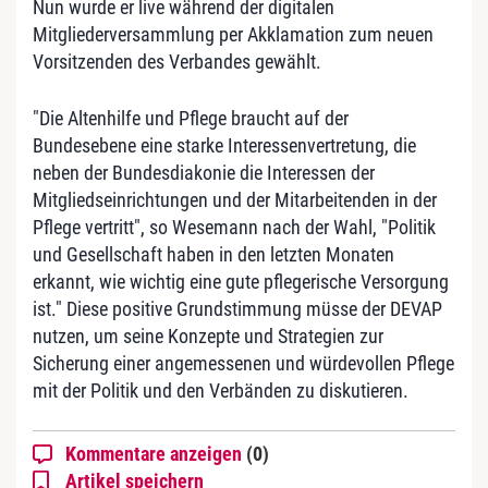
Nun wurde er live während der digitalen
Mitgliederversammlung per Akklamation zum neuen
Vorsitzenden des Verbandes gewählt.
"Die Altenhilfe und Pflege braucht auf der
Bundesebene eine starke Interessenvertretung, die
neben der Bundesdiakonie die Interessen der
Mitgliedseinrichtungen und der Mitarbeitenden in der
Pflege vertritt", so Wesemann nach der Wahl, "Politik
und Gesellschaft haben in den letzten Monaten
erkannt, wie wichtig eine gute pflegerische Versorgung
ist." Diese positive Grundstimmung müsse der DEVAP
nutzen, um seine Konzepte und Strategien zur
Sicherung einer angemessenen und würdevollen Pflege
mit der Politik und den Verbänden zu diskutieren.
Kommentare anzeigen
(0)
Artikel speichern