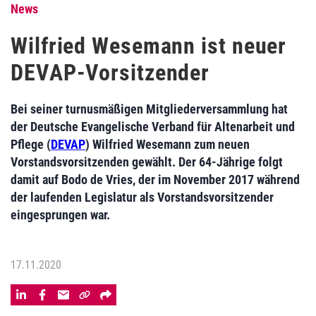
News
Wilfried Wesemann ist neuer
DEVAP-Vorsitzender
Bei seiner turnusmäßigen Mitgliederversammlung hat
der Deutsche Evangelische Verband für Altenarbeit und
Pflege (
DEVAP
) Wilfried Wesemann zum neuen
Vorstandsvorsitzenden gewählt. Der 64-Jährige folgt
damit auf Bodo de Vries, der im November 2017 während
der laufenden Legislatur als Vorstandsvorsitzender
eingesprungen war.
17.11.2020