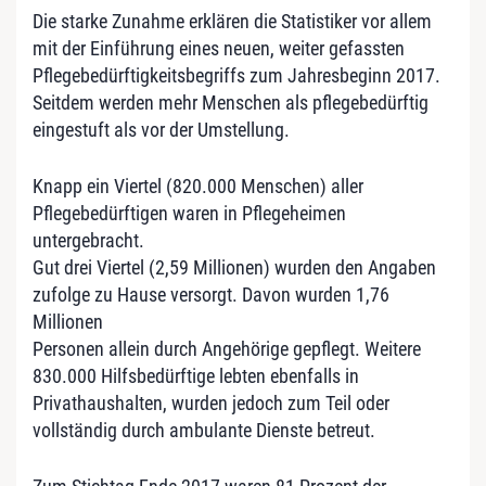
Die starke Zunahme erklären die Statistiker vor allem
mit der Einführung eines neuen, weiter gefassten
Pflegebedürftigkeitsbegriffs zum Jahresbeginn 2017.
Seitdem werden mehr Menschen als pflegebedürftig
eingestuft als vor der Umstellung.
Knapp ein Viertel (820.000 Menschen) aller
Pflegebedürftigen waren in Pflegeheimen
untergebracht.
Gut drei Viertel (2,59 Millionen) wurden den Angaben
zufolge zu Hause versorgt. Davon wurden 1,76
Millionen
Personen allein durch Angehörige gepflegt. Weitere
830.000 Hilfsbedürftige lebten ebenfalls in
Privathaushalten, wurden jedoch zum Teil oder
vollständig durch ambulante Dienste betreut.