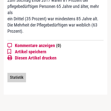
Zum Stichtag Ende 2017 waren 81 Prozent der
pflegebedürftigen Personen 65 Jahre und älter, mehr
als
ein Drittel (35 Prozent) war mindestens 85 Jahre alt.
Die Mehrheit der Pflegebedürftigen war weiblich (63
Prozent).
Kommentare anzeigen
(0)
Artikel speichern
Diesen Artikel drucken
Statistik