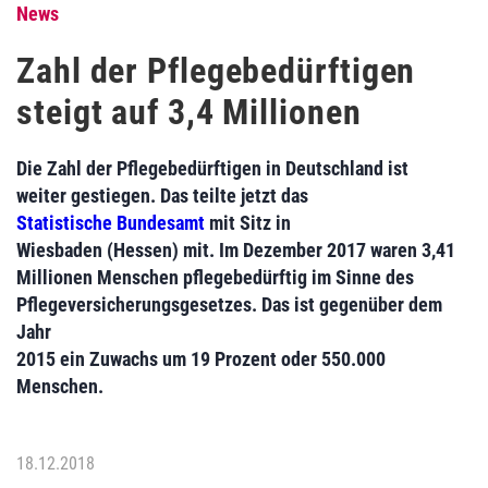
News
Zahl der Pflegebedürftigen
steigt auf 3,4 Millionen
Die Zahl der Pflegebedürftigen in Deutschland ist
weiter gestiegen. Das teilte jetzt das
Statistische Bundesamt
mit Sitz in
Wiesbaden (Hessen) mit. Im Dezember 2017 waren 3,41
Millionen Menschen pflegebedürftig im Sinne des
Pflegeversicherungsgesetzes. Das ist gegenüber dem
Jahr
2015 ein Zuwachs um 19 Prozent oder 550.000
Menschen.
18.12.2018