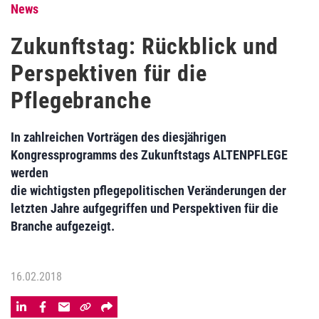
News
Zukunftstag: Rückblick und
Perspektiven für die
Pflegebranche
In zahlreichen Vorträgen des diesjährigen
Kongressprogramms des Zukunftstags ALTENPFLEGE
werden
die wichtigsten pflegepolitischen Veränderungen der
letzten Jahre aufgegriffen und Perspektiven für die
Branche aufgezeigt.
16.02.2018