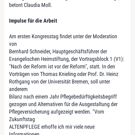
betont Claudia Moll.
Impulse für die Arbeit
Am ersten Kongresstag findet unter der Moderation
von
Bernhard Schneider, Hauptgeschäftsführer der
Evangelischen Heimstiftung, der Vortragsblock 1 (V1):
"Nach der Reform ist vor der Reform", statt. In den
Vorträgen von Thomas Knieling oder Prof. Dr. Heinz
Rothgang von der Universität Bremen, soll unter
anderem
Bilanz nach einem Jahr Pflegebedürftigkeitsbegriff
gezogen und Alternativen für die Ausgestaltung der
Pflegeversicherung aufgezeigt werden. "Vom
Zukunftstag
ALTENPFLEGE erhoffe ich mir viele neue
Informationen