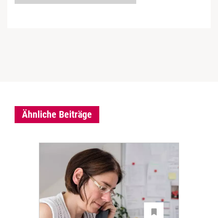
Ähnliche Beiträge