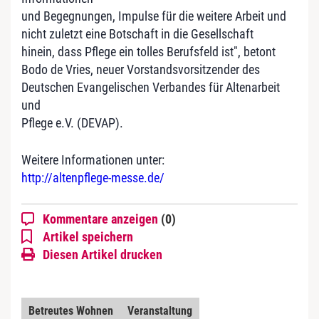
und Begegnungen, Impulse für die weitere Arbeit und
nicht zuletzt eine Botschaft in die Gesellschaft
hinein, dass Pflege ein tolles Berufsfeld ist", betont
Bodo de Vries, neuer Vorstandsvorsitzender des
Deutschen Evangelischen Verbandes für Altenarbeit
und
Pflege e.V. (DEVAP).
Weitere Informationen unter:
http://altenpflege-messe.de/
Kommentare anzeigen
(0)
Artikel speichern
Diesen Artikel drucken
Betreutes Wohnen
Veranstaltung