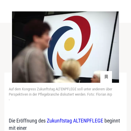
Auf dem Kongress Zukunftstag ALTENPFLEGE soll unter anderem über
Perspektiven in der Pflegebranche diskutiert werden. Foto: Florian Arp
-
Die Eröffnung des
Zukunftstag ALTENPFLEGE
beginnt
mit einer