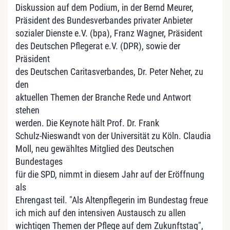
Diskussion auf dem Podium, in der Bernd Meurer,
Präsident des Bundesverbandes privater Anbieter
sozialer Dienste e.V. (bpa), Franz Wagner, Präsident
des Deutschen Pflegerat e.V. (DPR), sowie der
Präsident
des Deutschen Caritasverbandes, Dr. Peter Neher, zu
den
aktuellen Themen der Branche Rede und Antwort
stehen
werden. Die Keynote hält Prof. Dr. Frank
Schulz-Nieswandt von der Universität zu Köln. Claudia
Moll, neu gewähltes Mitglied des Deutschen
Bundestages
für die SPD, nimmt in diesem Jahr auf der Eröffnung
als
Ehrengast teil. "Als Altenpflegerin im Bundestag freue
ich mich auf den intensiven Austausch zu allen
wichtigen Themen der Pflege auf dem Zukunftstag",