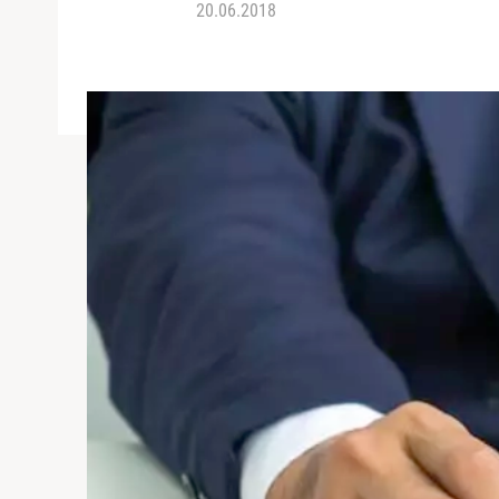
20.06.2018