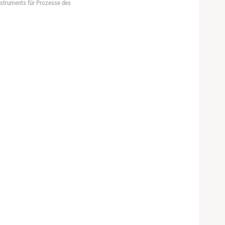
instruments für Prozesse des