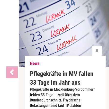
News
Pflegekräfte in MV fallen
33 Tage im Jahr aus
Pflegekräfte in Mecklenburg-Vorpommern
fehlen 33 Tage – weit über dem
Bundesdurchschnitt. Psychische
Belastungen sind laut TK-Zahlen