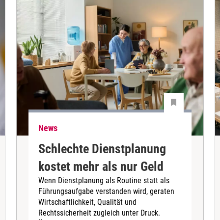
News
Schlechte Dienstplanung
kostet mehr als nur Geld
Wenn Dienstplanung als Routine statt als
Führungsaufgabe verstanden wird, geraten
Wirtschaftlichkeit, Qualität und
Rechtssicherheit zugleich unter Druck.