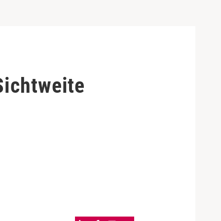
Sichtweite