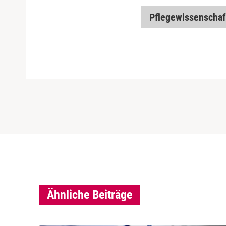
Pflegewissenschaf
Ähnliche Beiträge