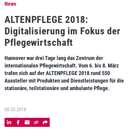
News
ALTENPFLEGE 2018:
Digitalisierung im Fokus der
Pflegewirtschaft
Hannover war drei Tage lang das Zentrum der
internationalen Pflegewirtschaft. Vom 6. bis 8. März
trafen sich auf der ALTENPFLEGE 2018 rund 550
Aussteller mit Produkten und Dienstleistungen für die
stationäre, teilstationäre und ambulante Pflege.
08.03.2018