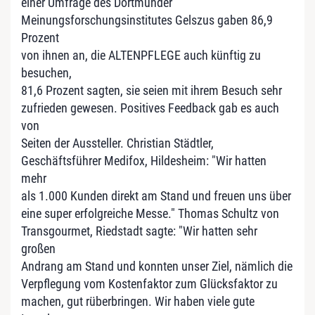
einer Umfrage des Dortmunder
Meinungsforschungsinstitutes Gelszus gaben 86,9
Prozent
von ihnen an, die ALTENPFLEGE auch künftig zu
besuchen,
81,6 Prozent sagten, sie seien mit ihrem Besuch sehr
zufrieden gewesen. Positives Feedback gab es auch
von
Seiten der Aussteller. Christian Städtler,
Geschäftsführer Medifox, Hildesheim: "Wir hatten
mehr
als 1.000 Kunden direkt am Stand und freuen uns über
eine super erfolgreiche Messe." Thomas Schultz von
Transgourmet, Riedstadt sagte: "Wir hatten sehr
großen
Andrang am Stand und konnten unser Ziel, nämlich die
Verpflegung vom Kostenfaktor zum Glücksfaktor zu
machen, gut rüberbringen. Wir haben viele gute