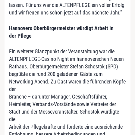
lassen. Für uns war die ALTENPFLEGE ein voller Erfolg
und wir freuen uns schon jetzt auf das nächste Jahr."
Hannovers Oberbürgermeister würdigt Arbeit in
der Pflege
Ein weiterer Glanzpunkt der Veranstaltung war die
ALTENPFLEGE-Casino Night im hannoverschen Neuen
Rathaus. Oberbürgermeister Stefan Schostok (SPD)
begrüßte die rund 200 geladenen Gäste zum
Networking-Abend. Zu Gast waren die führenden Köpfe
der
Branche – darunter Manager, Geschäftsführer,
Heimleiter, Verbands-Vorstände sowie Vertreter der
Stadt und der Messeveranstalter. Schostok würdigte
die
Arbeit der Pflegekräfte und forderte eine ausreichende
Entlohnung, bessere Arbeitsbedingungen und