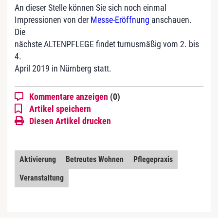
An dieser Stelle können Sie sich noch einmal
Impressionen von der
Messe-Eröffnung
anschauen.
Die
nächste ALTENPFLEGE findet turnusmäßig vom 2. bis
4.
April 2019 in Nürnberg statt.
Kommentare anzeigen
(0)
Artikel speichern
Diesen Artikel drucken
Aktivierung
Betreutes Wohnen
Pflegepraxis
Veranstaltung