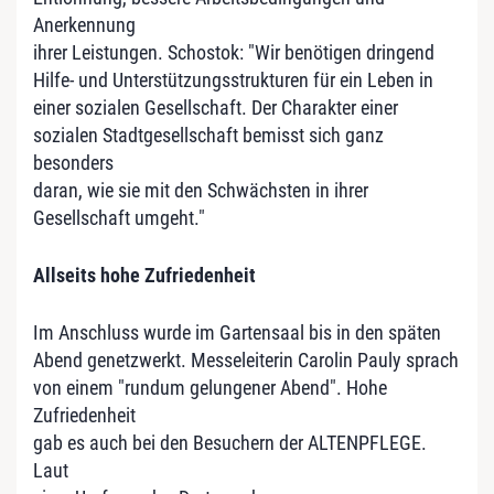
Anerkennung
ihrer Leistungen. Schostok: "Wir benötigen dringend
Hilfe- und Unterstützungsstrukturen für ein Leben in
einer sozialen Gesellschaft. Der Charakter einer
sozialen Stadtgesellschaft bemisst sich ganz
besonders
daran, wie sie mit den Schwächsten in ihrer
Gesellschaft umgeht."
Allseits hohe Zufriedenheit
Im Anschluss wurde im Gartensaal bis in den späten
Abend genetzwerkt. Messeleiterin Carolin Pauly sprach
von einem "rundum gelungener Abend". Hohe
Zufriedenheit
gab es auch bei den Besuchern der ALTENPFLEGE.
Laut