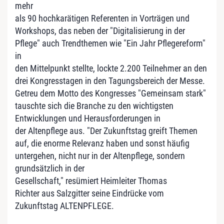
mehr
als 90 hochkarätigen Referenten in Vorträgen und
Workshops, das neben der "Digitalisierung in der
Pflege" auch Trendthemen wie "Ein Jahr Pflegereform"
in
den Mittelpunkt stellte, lockte 2.200 Teilnehmer an den
drei Kongresstagen in den Tagungsbereich der Messe.
Getreu dem Motto des Kongresses "Gemeinsam stark"
tauschte sich die Branche zu den wichtigsten
Entwicklungen und Herausforderungen in
der Altenpflege aus. "Der Zukunftstag greift Themen
auf, die enorme Relevanz haben und sonst häufig
untergehen, nicht nur in der Altenpflege, sondern
grundsätzlich in der
Gesellschaft," resümiert Heimleiter Thomas
Richter aus Salzgitter seine Eindrücke vom
Zukunftstag ALTENPFLEGE.