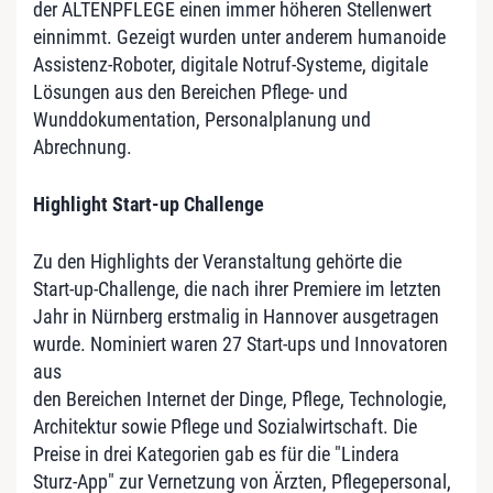
der ALTENPFLEGE einen immer höheren Stellenwert
einnimmt. Gezeigt wurden unter anderem humanoide
Assistenz-Roboter, digitale Notruf-Systeme, digitale
Lösungen aus den Bereichen Pflege- und
Wunddokumentation, Personalplanung und
Abrechnung.
Highlight Start-up Challenge
Zu den Highlights der Veranstaltung gehörte die
Start-up-Challenge, die nach ihrer Premiere im letzten
Jahr in Nürnberg erstmalig in Hannover ausgetragen
wurde. Nominiert waren 27 Start-ups und Innovatoren
aus
den Bereichen Internet der Dinge, Pflege, Technologie,
Architektur sowie Pflege und Sozialwirtschaft. Die
Preise in drei Kategorien gab es für die "Lindera
Sturz-App" zur Vernetzung von Ärzten, Pflegepersonal,