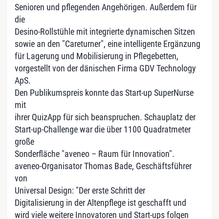
Senioren und pflegenden Angehörigen. Außerdem für
die
Desino-Rollstühle mit integrierte dynamischen Sitzen
sowie an den "Careturner", eine intelligente Ergänzung
für Lagerung und Mobilisierung in Pflegebetten,
vorgestellt von der dänischen Firma GDV Technology
ApS.
Den Publikumspreis konnte das Start-up SuperNurse
mit
ihrer QuizApp für sich beanspruchen. Schauplatz der
Start-up-Challenge war die über 1100 Quadratmeter
große
Sonderfläche "aveneo – Raum für Innovation".
aveneo-Organisator Thomas Bade, Geschäftsführer
von
Universal Design: "Der erste Schritt der
Digitalisierung in der Altenpflege ist geschafft und
wird viele weitere Innovatoren und Start-ups folgen