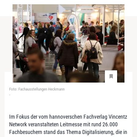
Foto: Fachausstellungen Heckmann
-
Im Fokus der vom hannoverschen Fachverlag Vincentz
Network veranstalteten Leitmesse mit rund 26.000
Fachbesuchern stand das Thema Digitalisierung, die in