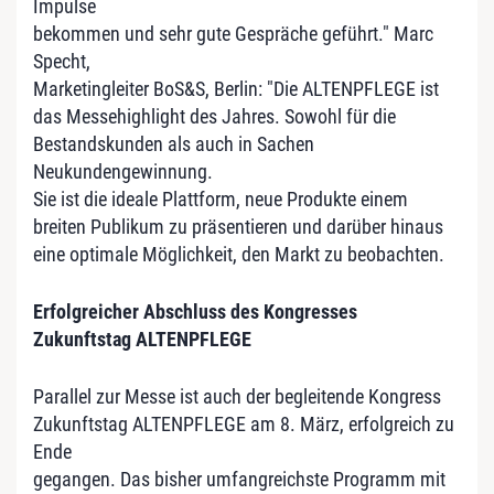
Impulse
bekommen und sehr gute Gespräche geführt." Marc
Specht,
Marketingleiter BoS&S, Berlin: "Die ALTENPFLEGE ist
das Messehighlight des Jahres. Sowohl für die
Bestandskunden als auch in Sachen
Neukundengewinnung.
Sie ist die ideale Plattform, neue Produkte einem
breiten Publikum zu präsentieren und darüber hinaus
eine optimale Möglichkeit, den Markt zu beobachten.
Erfolgreicher Abschluss des Kongresses
Zukunftstag ALTENPFLEGE
Parallel zur Messe ist auch der begleitende Kongress
Zukunftstag ALTENPFLEGE am 8. März, erfolgreich zu
Ende
gegangen. Das bisher umfangreichste Programm mit