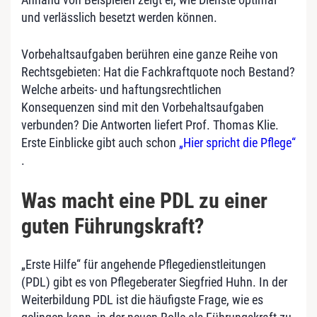
und verlässlich besetzt werden können.
Vorbehaltsaufgaben berühren eine ganze Reihe von
Rechtsgebieten: Hat die Fachkraftquote noch Bestand?
Welche arbeits- und haftungsrechtlichen
Konsequenzen sind mit den Vorbehaltsaufgaben
verbunden? Die Antworten liefert Prof. Thomas Klie.
Erste Einblicke gibt auch schon
„Hier spricht die Pflege“
.
Was macht eine PDL zu einer
guten Führungskraft?
„Erste Hilfe“ für angehende Pflegedienstleitungen
(PDL) gibt es von Pflegeberater Siegfried Huhn. In der
Weiterbildung PDL ist die häufigste Frage, wie es