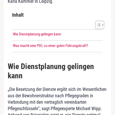
Karla Kämmer in Leipzig.
Inhalt
Wie Dienstplanung gelingen kann
Was macht eine PDL zu einer guten Führungskraft?
Wie Dienstplanung gelingen
kann
„Die Besetzung der Dienste ergibt sich im Wesentlichen
aus der Bewohnerstruktur nach Pflegegraden in
Verbindung mit den vertraglich vereinbarten
Pflegeschlüsseln“, sagt Pflegeexperte Michael Wipp.
Anhand von Beispielen zeigt er, wie Dienste optimal