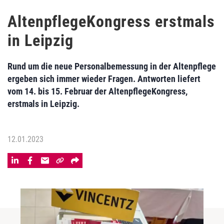
AltenpflegeKongress erstmals
in Leipzig
Rund um die neue Personalbemessung in der Altenpflege
ergeben sich immer wieder Fragen. Antworten liefert
vom 14. bis 15. Februar der AltenpflegeKongress,
erstmals in Leipzig.
12.01.2023