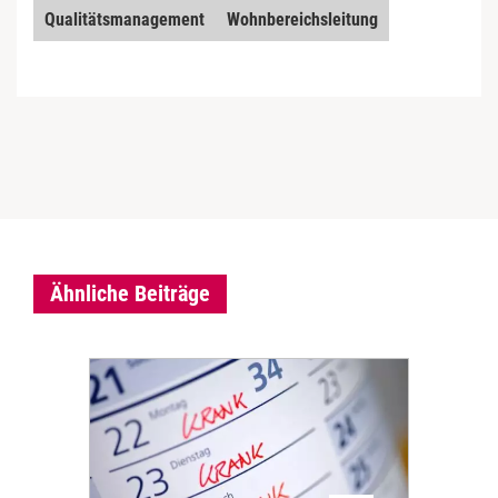
Qualitätsmanagement
Wohnbereichsleitung
Ähnliche Beiträge