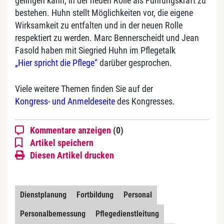
gelingen kann, in der neuen Rolle als Führungskraft zu
bestehen. Huhn stellt Möglichkeiten vor, die eigene
Wirksamkeit zu entfalten und in der neuen Rolle
respektiert zu werden. Marc Bennerscheidt und Jean
Fasold haben mit Siegried Huhn im Pflegetalk
„Hier spricht die Pflege“
darüber gesprochen.
Viele weitere Themen finden Sie auf der
Kongress- und Anmeldeseite
des Kongresses.
Kommentare anzeigen
(0)
Artikel speichern
Diesen Artikel drucken
Dienstplanung
Fortbildung
Personal
Personalbemessung
Pflegedienstleitung