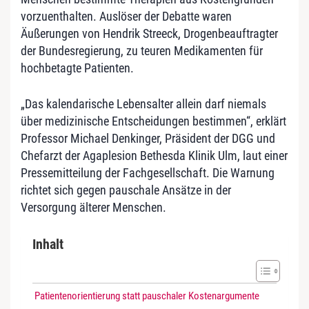
vorzuenthalten. Auslöser der Debatte waren
Äußerungen von Hendrik Streeck, Drogenbeauftragter
der Bundesregierung, zu teuren Medikamenten für
hochbetagte Patienten.
„Das kalendarische Lebensalter allein darf niemals
über medizinische Entscheidungen bestimmen“, erklärt
Professor Michael Denkinger, Präsident der DGG und
Chefarzt der Agaplesion Bethesda Klinik Ulm, laut einer
Pressemitteilung der Fachgesellschaft. Die Warnung
richtet sich gegen pauschale Ansätze in der
Versorgung älterer Menschen.
Inhalt
Patientenorientierung statt pauschaler Kostenargumente