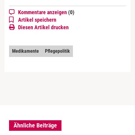
Kommentare anzeigen
(0)
Artikel speichern
Diesen Artikel drucken
Medikamente
Pflegepolitik
Ähnliche Beiträge