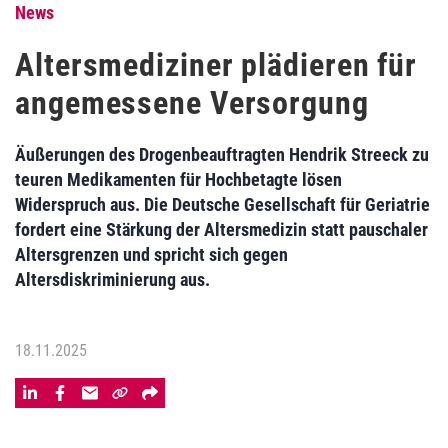
News
Altersmediziner plädieren für
angemessene Versorgung
Äußerungen des Drogenbeauftragten Hendrik Streeck zu
teuren Medikamenten für Hochbetagte lösen
Widerspruch aus. Die Deutsche Gesellschaft für Geriatrie
fordert eine Stärkung der Altersmedizin statt pauschaler
Altersgrenzen und spricht sich gegen
Altersdiskriminierung aus.
18.11.2025