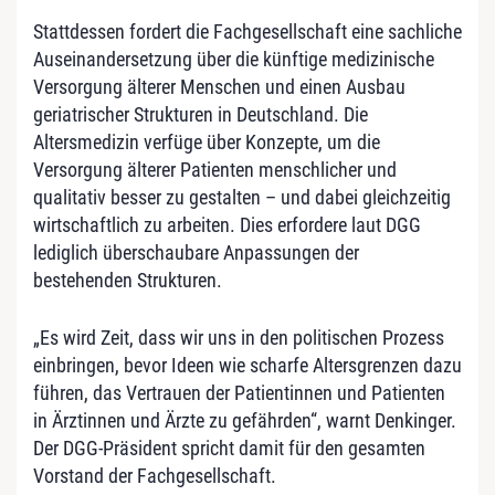
Stattdessen fordert die Fachgesellschaft eine sachliche
Auseinandersetzung über die künftige medizinische
Versorgung älterer Menschen und einen Ausbau
geriatrischer Strukturen in Deutschland. Die
Altersmedizin verfüge über Konzepte, um die
Versorgung älterer Patienten menschlicher und
qualitativ besser zu gestalten – und dabei gleichzeitig
wirtschaftlich zu arbeiten. Dies erfordere laut DGG
lediglich überschaubare Anpassungen der
bestehenden Strukturen.
„Es wird Zeit, dass wir uns in den politischen Prozess
einbringen, bevor Ideen wie scharfe Altersgrenzen dazu
führen, das Vertrauen der Patientinnen und Patienten
in Ärztinnen und Ärzte zu gefährden“, warnt Denkinger.
Der DGG-Präsident spricht damit für den gesamten
Vorstand der Fachgesellschaft.