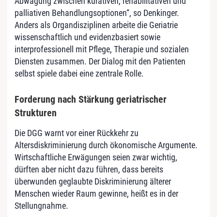
Abwägung zwischen kurativen, rehabilitativen und
palliativen Behandlungsoptionen“, so Denkinger.
Anders als Organdisziplinen arbeite die Geriatrie
wissenschaftlich und evidenzbasiert sowie
interprofessionell mit Pflege, Therapie und sozialen
Diensten zusammen. Der Dialog mit den Patienten
selbst spiele dabei eine zentrale Rolle.
Forderung nach Stärkung geriatrischer
Strukturen
Die DGG warnt vor einer Rückkehr zu
Altersdiskriminierung durch ökonomische Argumente.
Wirtschaftliche Erwägungen seien zwar wichtig,
dürften aber nicht dazu führen, dass bereits
überwunden geglaubte Diskriminierung älterer
Menschen wieder Raum gewinne, heißt es in der
Stellungnahme.