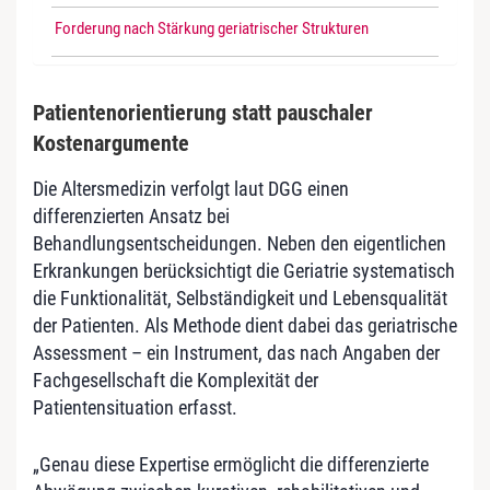
Forderung nach Stärkung geriatrischer Strukturen
Patientenorientierung statt pauschaler
Kostenargumente
Die Altersmedizin verfolgt laut DGG einen
differenzierten Ansatz bei
Behandlungsentscheidungen. Neben den eigentlichen
Erkrankungen berücksichtigt die Geriatrie systematisch
die Funktionalität, Selbständigkeit und Lebensqualität
der Patienten. Als Methode dient dabei das geriatrische
Assessment – ein Instrument, das nach Angaben der
Fachgesellschaft die Komplexität der
Patientensituation erfasst.
„Genau diese Expertise ermöglicht die differenzierte