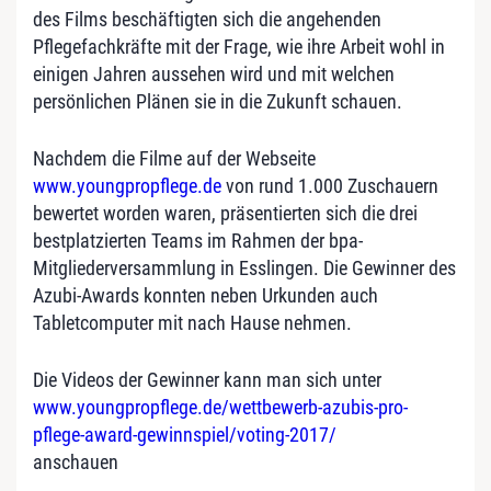
des Films beschäftigten sich die angehenden
Pflegefachkräfte mit der Frage, wie ihre Arbeit wohl in
einigen Jahren aussehen wird und mit welchen
persönlichen Plänen sie in die Zukunft schauen.
Nachdem die Filme auf der Webseite
www.youngpropflege.de
von rund 1.000 Zuschauern
bewertet worden waren, präsentierten sich die drei
bestplatzierten Teams im Rahmen der bpa-
Mitgliederversammlung in Esslingen. Die Gewinner des
Azubi-Awards konnten neben Urkunden auch
Tabletcomputer mit nach Hause nehmen.
Die Videos der Gewinner kann man sich unter
www.youngpropflege.de/wettbewerb-azubis-pro-
pflege-award-gewinnspiel/voting-2017/
anschauen