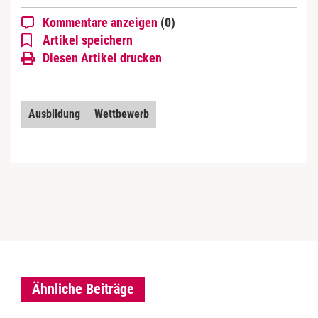
Kommentare anzeigen
(0)
Artikel speichern
Diesen Artikel drucken
Ausbildung
Wettbewerb
Ähnliche Beiträge