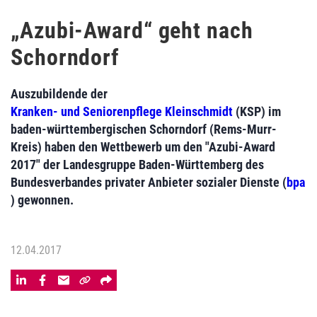
„Azubi-Award“ geht nach
Schorndorf
Auszubildende der
Kranken- und Seniorenpflege Kleinschmidt
(KSP) im
baden-württembergischen Schorndorf (Rems-Murr-
Kreis) haben den Wettbewerb um den "Azubi-Award
2017" der Landesgruppe Baden-Württemberg des
Bundesverbandes privater Anbieter sozialer Dienste (
bpa
) gewonnen.
12.04.2017