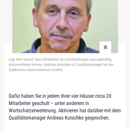
Legt Wert darauf, dass Mitarbeiter ihre Beobachtungen aussagekräftig
dokumentieren können: Andreas Kutschke ist Qualitätsmanager bei den
Städtischen Seniorenheimen Krefeld.
-
Dafür haben Sie in jedem ihrer vier Häuser circa 20
Mitarbeiter geschult – unter anderem in
Wortschatzerweiterung. Aktivieren hat darüber mit dem
Qualitätsmanager Andreas Kutschke gesprochen.