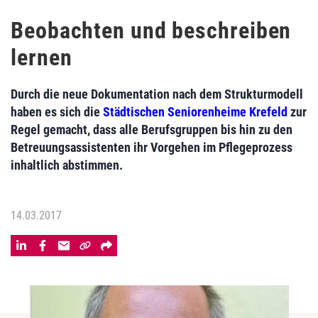
Beobachten und beschreiben
lernen
Durch die neue Dokumentation nach dem Strukturmodell
haben es sich die
Städtischen Seniorenheime Krefeld
zur
Regel gemacht, dass alle Berufsgruppen bis hin zu den
Betreuungsassistenten ihr Vorgehen im Pflegeprozess
inhaltlich abstimmen.
14.03.2017