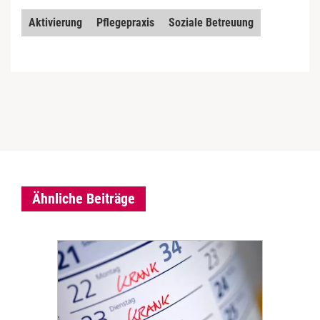
Aktivierung
Pflegepraxis
Soziale Betreuung
Ähnliche Beiträge