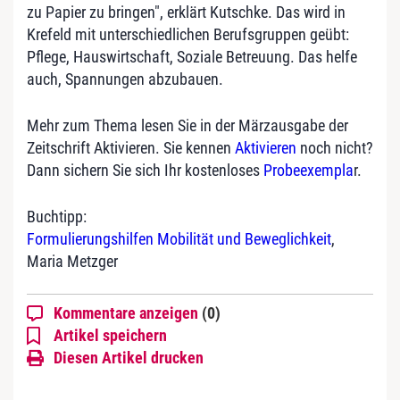
zu Papier zu bringen", erklärt Kutschke. Das wird in
Krefeld mit unterschiedlichen Berufsgruppen geübt:
Pflege, Hauswirtschaft, Soziale Betreuung. Das helfe
auch, Spannungen abzubauen.
Mehr zum Thema lesen Sie in der Märzausgabe der
Zeitschrift Aktivieren. Sie kennen
Aktivieren
noch nicht?
Dann sichern Sie sich Ihr kostenloses
Probeexempla
r.
Buchtipp:
Formulierungshilfen Mobilität und Beweglichkeit
,
Maria Metzger
Kommentare anzeigen
(0)
Artikel speichern
Diesen Artikel drucken