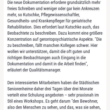
Die neue Dokumentation erfordere grundsätzlich mehr
freies Schreiben und weniger oder gar kein Ankreuzen
mehr, so Kutschke, Pflegewissenschaftler,
Gesundheits- und Krankenpfleger für geriatrische
Rehabilitation. Dies erfordert laut Kutschke auch, das
Beobachtete zu beschreiben. Dazu kommt eine größere
Konzentration auf gerontopsychiatrische Aspekte. "Die
zu beschreiben, fällt manchen Kollegen schwer. Hier
wollen wir unterstützen, damit die oft guten und
richtigen Beobachtungen auch Eingang in die
Dokumentation und damit in die Arbeit finden",
erläutert der Qualitätsmanager.
Den interessierten Mitarbeitern haben die Städtischen
Seniorenheime daher drei Tagen über drei Monate
verteilt eine Schulung angeboten – sehr praxisnah im
Stil eines Workshops. Es geht darum "den Bewohner,
also den Menschen zu sehen, und das, was sie sehen,