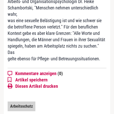
Arbeits- und Organisationspsychologin Dr. Heike
Schambortski, "Menschen nehmen unterschiedlich
wahr,
was eine sexuelle Belästigung ist und wie schwer sie
die betroffene Person verletzt." Für den beruflichen
Kontext gebe es aber klare Grenzen: "Alle Worte und
Handlungen, die Männer und Frauen in ihrer Sexualität
spiegeln, haben am Arbeitsplatz nichts zu suchen."
Das
gelte ebenso für Pflege- und Betreuungssituationen.
Kommentare anzeigen
(0)
Artikel speichern
Diesen Artikel drucken
Arbeitsschutz