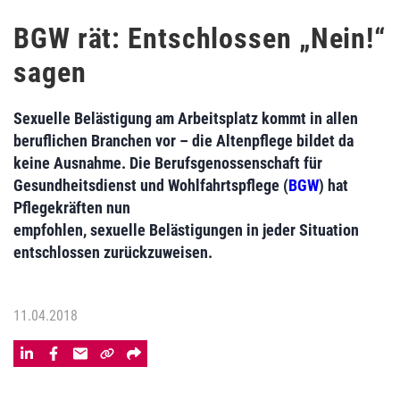
BGW rät: Entschlossen „Nein!“
sagen
Sexuelle Belästigung am Arbeitsplatz kommt in allen
beruflichen Branchen vor – die Altenpflege bildet da
keine Ausnahme. Die Berufsgenossenschaft für
Gesundheitsdienst und Wohlfahrtspflege (
BGW
) hat
Pflegekräften nun
empfohlen, sexuelle Belästigungen in jeder Situation
entschlossen zurückzuweisen.
11.04.2018