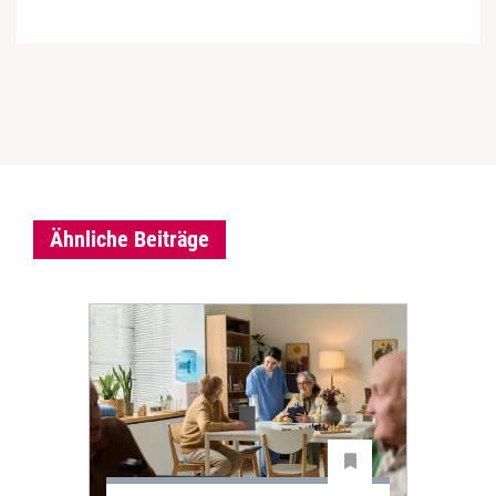
Ähnliche Beiträge