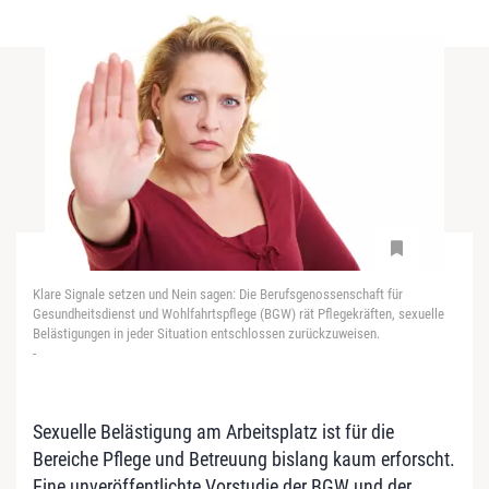
Klare Signale setzen und Nein sagen: Die Berufsgenossenschaft für
Gesundheitsdienst und Wohlfahrtspflege (BGW) rät Pflegekräften, sexuelle
Belästigungen in jeder Situation entschlossen zurückzuweisen.
-
Sexuelle Belästigung am Arbeitsplatz ist für die
Bereiche Pflege und Betreuung bislang kaum erforscht.
Eine unveröffentlichte Vorstudie der BGW und der