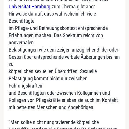
Universität Hamburg
zum Thema gibt aber
Hinweise darauf, dass wahrscheinlich viele
Beschäftigte
im Pflege- und Betreuungskontext entsprechende
Erfahrungen machen. Das Spektrum reicht von
nonverbalen
Belästigungen wie dem Zeigen anzüglicher Bilder oder
Gesten über entsprechende verbale Äußerungen bis hin
zu
körperlichen sexuellen Übergriffen. Sexuelle
Belästigung kommt nicht nur zwischen
Führungskräften
und Beschäftigten oder zwischen Kolleginnen und
Kollegen vor. Pflegekräfte erleben sie auch im Kontakt
mit betreuten Menschen und Angehörigen.
"Man sollte nicht nur gravierende körperliche