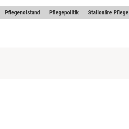
Pflegenotstand
Pflegepolitik
Stationäre Pflege