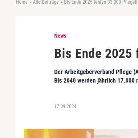
Home
»
Alle Beiträge
»
Bis Ende 2025 fehlen 33.000 Pflege
News
Bis Ende 2025 
Der Arbeitgeberverband Pflege (A
Bis 2040 werden jährlich 17.000 
17.09.2024