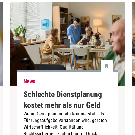
News
Schlechte Dienstplanung
kostet mehr als nur Geld
Wenn Dienstplanung als Routine statt als
Führungsaufgabe verstanden wird, geraten
Wirtschaftlichkeit, Qualität und
Rechtssicherheit zugleich unter Druck.