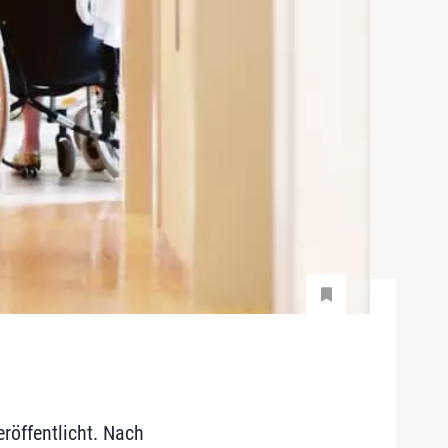
röffentlicht. Nach