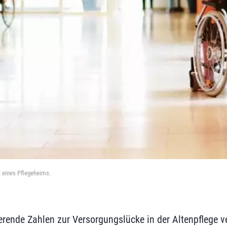
r eines Pflegeheims.
rende Zahlen zur Versorgungslücke in der Altenpflege ve