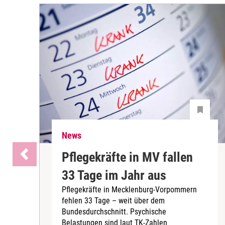
News
Pflegekräfte in MV fallen
33 Tage im Jahr aus
Pflegekräfte in Mecklenburg-Vorpommern
fehlen 33 Tage – weit über dem
Bundesdurchschnitt. Psychische
Belastungen sind laut TK-Zahlen