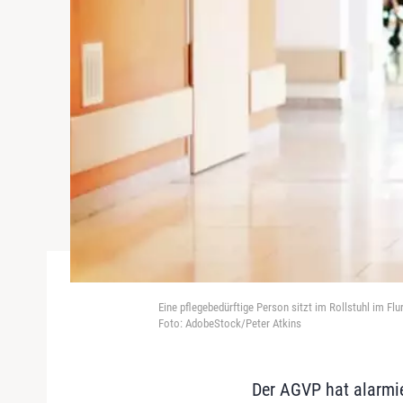
Eine pflegebedürftige Person sitzt im Rollstuhl im Flu
Foto: AdobeStock/Peter Atkins
Der AGVP hat alarmie