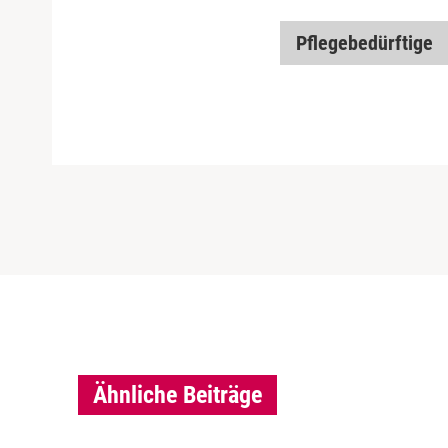
Pflegebedürftige
Ähnliche Beiträge