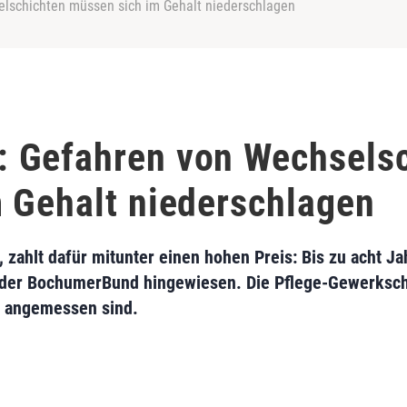
lschichten müssen sich im Gehalt niederschlagen
 Gefahren von Wechselsc
 Gehalt niederschlagen
 zahlt dafür mitunter einen hohen Preis: Bis zu acht Ja
 der BochumerBund hingewiesen. Die Pflege-Gewerkscha
n angemessen sind.