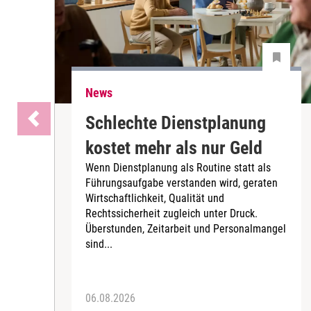
News
Schlechte Dienstplanung
kostet mehr als nur Geld
Wenn Dienstplanung als Routine statt als
Führungsaufgabe verstanden wird, geraten
Wirtschaftlichkeit, Qualität und
Rechtssicherheit zugleich unter Druck.
Überstunden, Zeitarbeit und Personalmangel
sind...
06.08.2026