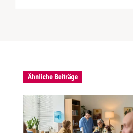
Ähnliche Beiträge