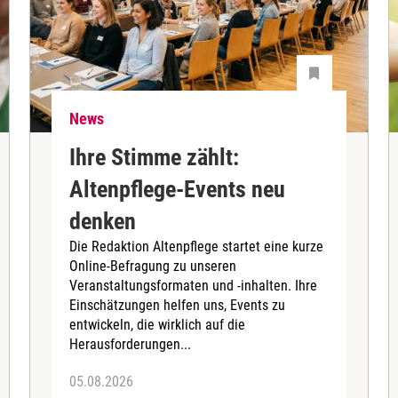
News
Ihre Stimme zählt:
Altenpflege-Events neu
denken
Die Redaktion Altenpflege startet eine kurze
Online-Befragung zu unseren
Veranstaltungsformaten und -inhalten. Ihre
Einschätzungen helfen uns, Events zu
entwickeln, die wirklich auf die
Herausforderungen...
05.08.2026