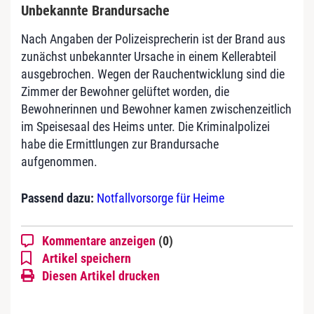
Unbekannte Brandursache
Nach Angaben der Polizeisprecherin ist der Brand aus
zunächst unbekannter Ursache in einem Kellerabteil
ausgebrochen. Wegen der Rauchentwicklung sind die
Zimmer der Bewohner gelüftet worden, die
Bewohnerinnen und Bewohner kamen zwischenzeitlich
im Speisesaal des Heims unter. Die Kriminalpolizei
habe die Ermittlungen zur Brandursache
aufgenommen.
Passend dazu:
Notfallvorsorge für Heime
Kommentare anzeigen
(0)
Artikel speichern
Diesen Artikel drucken