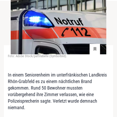
Foto: Adobe Stock/pattilabelle (Symbolbild).
In einem Seniorenheim im unterfränkischen Landkreis
Rhön-Grabfeld es zu einem nächtlichen Brand
gekommen. Rund 50 Bewohner mussten
vorübergehend ihre Zimmer verlassen, wie eine
Polizeisprecherin sagte. Verletzt wurde demnach
niemand.