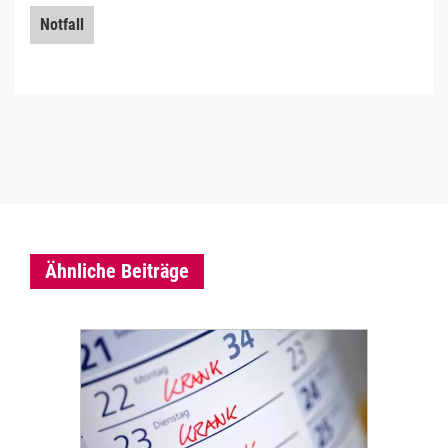
Notfall
Ähnliche Beiträge