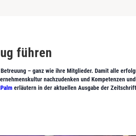
ug führen
Betreuung – ganz wie ihre Mitglieder. Damit alle erfolg
Unternehmenskultur nachzudenken und Kompetenzen und I
 Palm
erläutern in der aktuellen Ausgabe der Zeitschrif