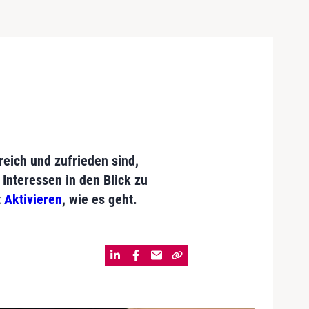
reich und zufrieden sind,
nteressen in den Blick zu
t
Aktivieren
, wie es geht.