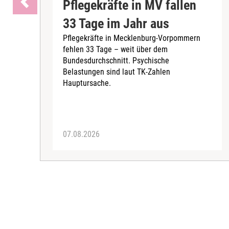
Pflegekräfte in MV fallen
33 Tage im Jahr aus
Pflegekräfte in Mecklenburg-Vorpommern
fehlen 33 Tage – weit über dem
Bundesdurchschnitt. Psychische
Belastungen sind laut TK-Zahlen
Hauptursache.
07.08.2026