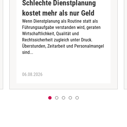
Schlechte Dienstplanung
kostet mehr als nur Geld
Wenn Dienstplanung als Routine statt als
Führungsaufgabe verstanden wird, geraten
Wirtschaftlichkeit, Qualität und
Rechtssicherheit zugleich unter Druck.
Überstunden, Zeitarbeit und Personalmangel
sind...
06.08.2026