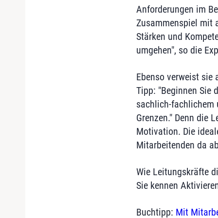
Anforderungen im Ber
Zusammenspiel mit al
Stärken und Kompeten
umgehen", so die Exp
Ebenso verweist sie 
Tipp: "Beginnen Sie 
sachlich-fachlichem 
Grenzen." Denn die L
Motivation. Die ideal
Mitarbeitenden da ab
Wie Leitungskräfte di
Sie kennen Aktiviere
Buchtipp:
Mit Mitarb