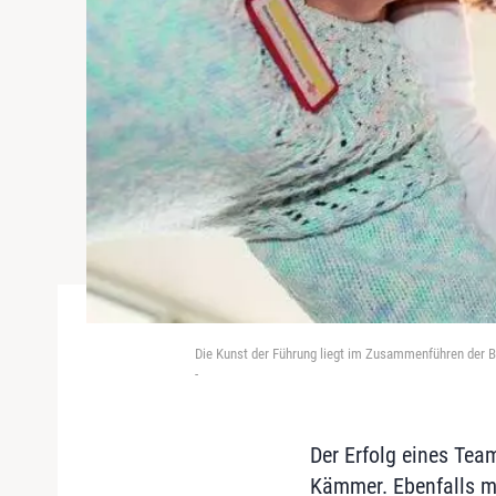
Die Kunst der Führung liegt im Zusammenführen der B
-
Der Erfolg eines Tea
Kämmer. Ebenfalls maß