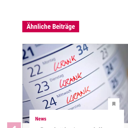
Ähnliche Beiträge
News