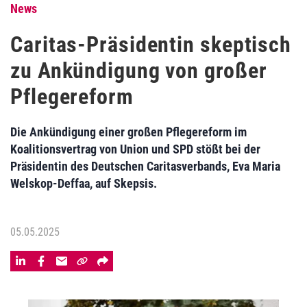
News
Caritas-Präsidentin skeptisch
zu Ankündigung von großer
Pflegereform
Die Ankündigung einer großen Pflegereform im
Koalitionsvertrag von Union und SPD stößt bei der
Präsidentin des Deutschen Caritasverbands, Eva Maria
Welskop-Deffaa, auf Skepsis.
05.05.2025