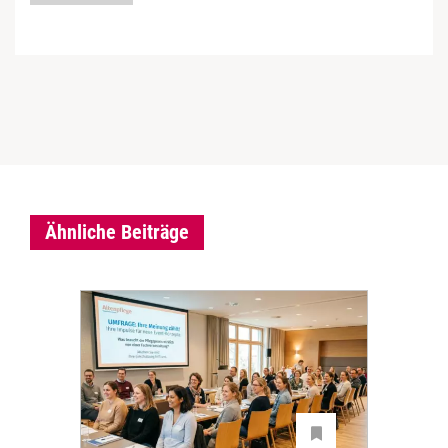
Ähnliche Beiträge