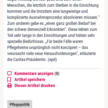
Menschen, die letztlich zum Sterben in die Einrichtung
kommen und die trotzdem eine langwierige und
komplizierte Ausnahmeprozedur absolvieren müssen.“
Zum anderen gebe es „einen ganz großen Bedarf bei
den schwer demenziell Erkrankten“. Diese lebten zum
Teil sehr lange in den Einrichtungen und hätten sehr
spezielle Bedürfnisse. „Für beide Fälle waren
Pflegeheime ursprünglich nicht konzipiert – das
verursacht viele neue Herausforderungen“, erläuterte
die Caritas-Präsidentin. (epd)
Kommentare anzeigen
(0)
Artikel speichern
Diesen Artikel drucken
Pflegepolitik