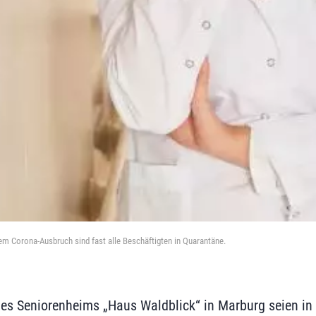
nem Corona-Ausbruch sind fast alle Beschäftigten in Quarantäne.
des Seniorenheims „Haus Waldblick“ in Marburg seien in