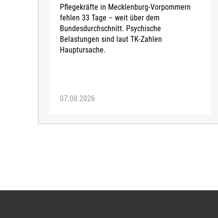
Pflegekräfte in Mecklenburg-Vorpommern
fehlen 33 Tage – weit über dem
Bundesdurchschnitt. Psychische
Belastungen sind laut TK-Zahlen
Hauptursache.
07.08.2026