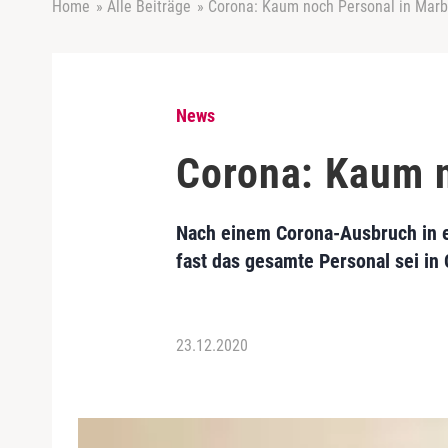
Home
»
Alle Beiträge
»
Corona: Kaum noch Personal in Marb
News
Corona: Kaum n
Nach einem Corona-Ausbruch in e
fast das gesamte Personal sei in
23.12.2020