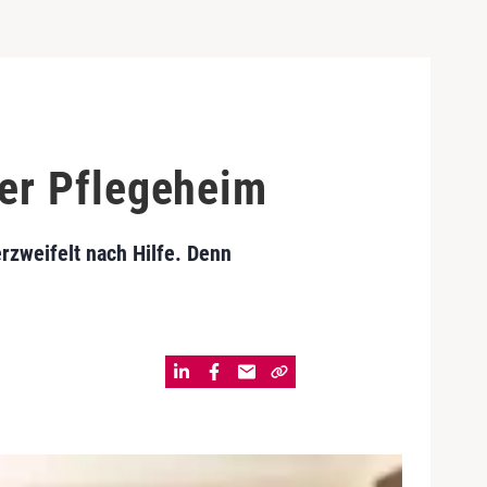
er Pflegeheim
zweifelt nach Hilfe. Denn