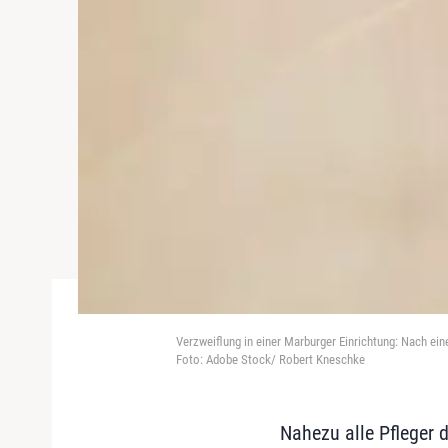
Verzweiflung in einer Marburger Einrichtung: Nach ei
Foto: Adobe Stock/ Robert Kneschke
Nahezu alle Pfleger 