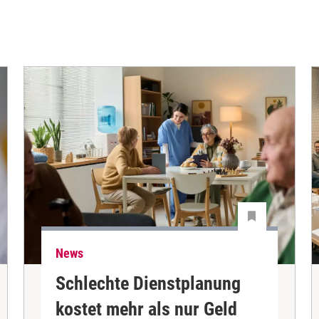
News
Schlechte Dienstplanung
kostet mehr als nur Geld