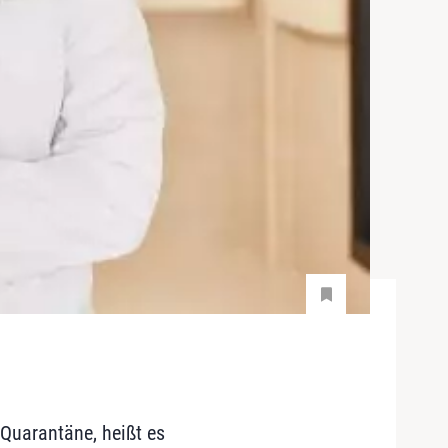
 Quarantäne, heißt es