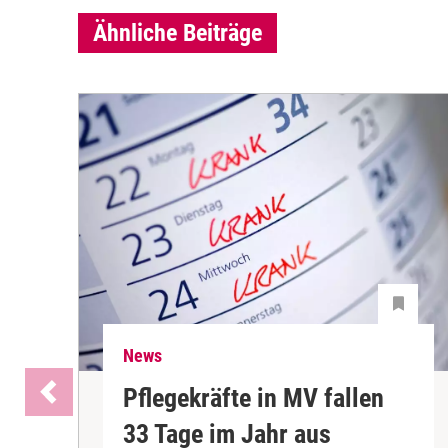
Ähnliche Beiträge
News
Pflegekräfte in MV fallen
33 Tage im Jahr aus