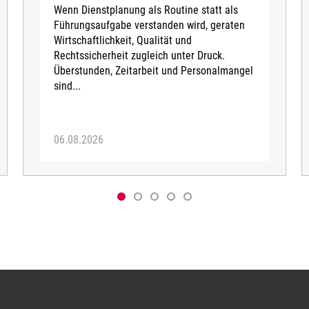
Wenn Dienstplanung als Routine statt als
Führungsaufgabe verstanden wird, geraten
Wirtschaftlichkeit, Qualität und
Rechtssicherheit zugleich unter Druck.
Überstunden, Zeitarbeit und Personalmangel
sind...
06.08.2026