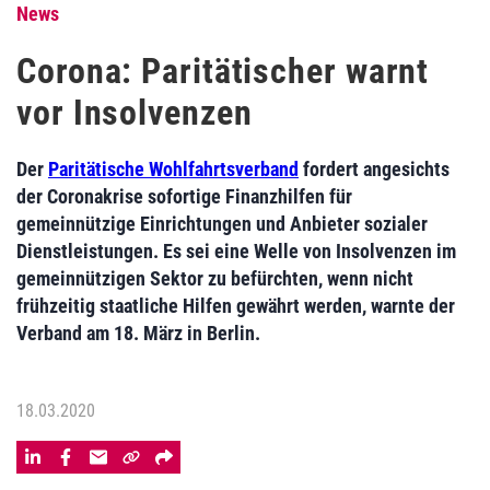
News
Corona: Paritätischer warnt
vor Insolvenzen
Der
Paritätische Wohlfahrtsverband
fordert angesichts
der Coronakrise sofortige Finanzhilfen für
gemeinnützige Einrichtungen und Anbieter sozialer
Dienstleistungen. Es sei eine Welle von Insolvenzen im
gemeinnützigen Sektor zu befürchten, wenn nicht
frühzeitig staatliche Hilfen gewährt werden, warnte der
Verband am 18. März in Berlin.
18.03.2020