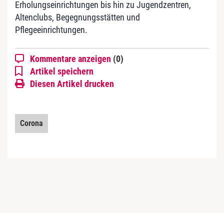
Erholungseinrichtungen bis hin zu Jugendzentren,
Altenclubs, Begegnungsstätten und
Pflegeeinrichtungen.
Kommentare anzeigen
(0)
Artikel speichern
Diesen Artikel drucken
Corona