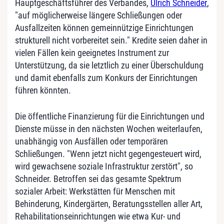
Hauptgeschäftsführer des Verbandes,
Ulrich Schneider
,
"auf möglicherweise längere Schließungen oder
Ausfallzeiten können gemeinnützige Einrichtungen
strukturell nicht vorbereitet sein." Kredite seien daher in
vielen Fällen kein geeignetes Instrument zur
Unterstützung, da sie letztlich zu einer Überschuldung
und damit ebenfalls zum Konkurs der Einrichtungen
führen könnten.
Die öffentliche Finanzierung für die Einrichtungen und
Dienste müsse in den nächsten Wochen weiterlaufen,
unabhängig von Ausfällen oder temporären
Schließungen. "Wenn jetzt nicht gegengesteuert wird,
wird gewachsene soziale Infrastruktur zerstört", so
Schneider. Betroffen sei das gesamte Spektrum
sozialer Arbeit: Werkstätten für Menschen mit
Behinderung, Kindergärten, Beratungsstellen aller Art,
Rehabilitationseinrichtungen wie etwa Kur- und