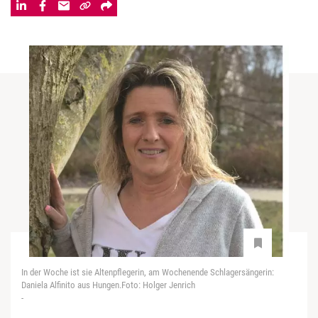
In der Woche ist sie Altenpflegerin, am Wochenende Schlagersängerin:
Daniela Alfinito aus Hungen.Foto: Holger Jenrich
-