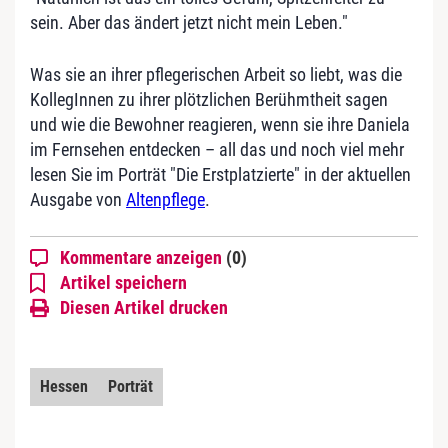
sein. Aber das ändert jetzt nicht mein Leben."
Was sie an ihrer pflegerischen Arbeit so liebt, was die
KollegInnen zu ihrer plötzlichen Berühmtheit sagen
und wie die Bewohner reagieren, wenn sie ihre Daniela
im Fernsehen entdecken – all das und noch viel mehr
lesen Sie im Porträt "Die Erstplatzierte" in der aktuellen
Ausgabe von
Altenpflege
.
Kommentare anzeigen
(0)
Artikel speichern
Diesen Artikel drucken
Hessen
Porträt