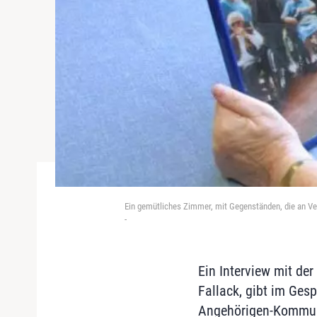
Ein gemütliches Zimmer, mit Gegenständen, die an Ve
-
Ein Interview mit de
Fallack, gibt im Ges
Angehörigen-Kommuni