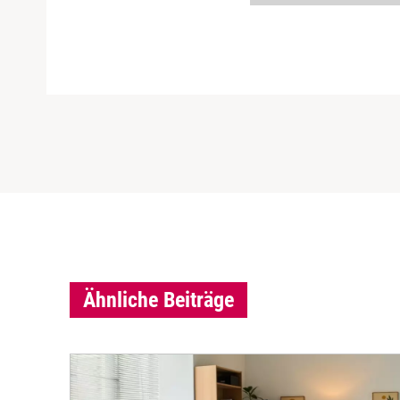
Ähnliche Beiträge