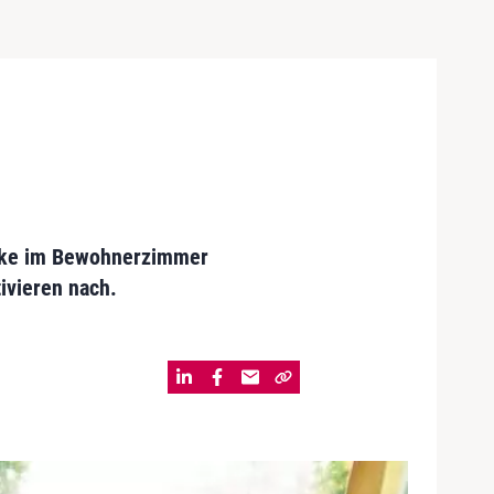
ücke im Bewohnerzimmer
ivieren nach.