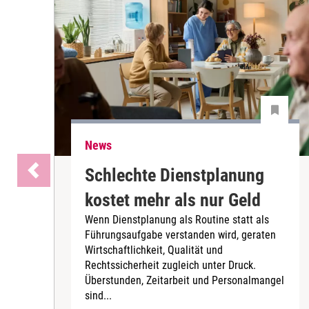
News
Schlechte Dienstplanung
kostet mehr als nur Geld
Wenn Dienstplanung als Routine statt als
Führungsaufgabe verstanden wird, geraten
Wirtschaftlichkeit, Qualität und
Rechtssicherheit zugleich unter Druck.
Überstunden, Zeitarbeit und Personalmangel
sind...