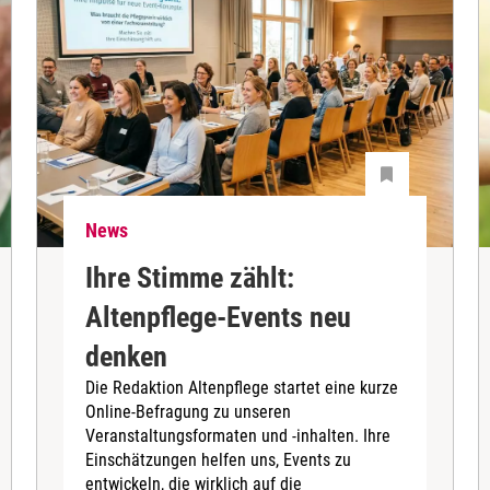
News
Ihre Stimme zählt:
Altenpflege-Events neu
denken
Die Redaktion Altenpflege startet eine kurze
Online-Befragung zu unseren
Veranstaltungsformaten und -inhalten. Ihre
Einschätzungen helfen uns, Events zu
entwickeln, die wirklich auf die