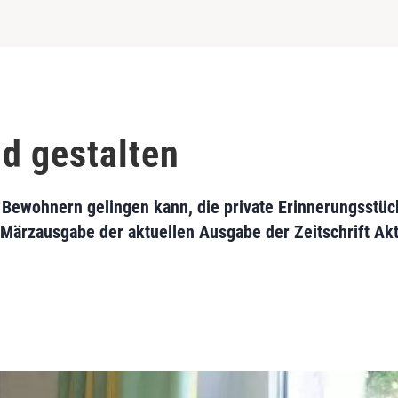
d gestalten
n Bewohnern gelingen kann, die private Erinnerungsst
Märzausgabe der aktuellen Ausgabe der Zeitschrift Akt