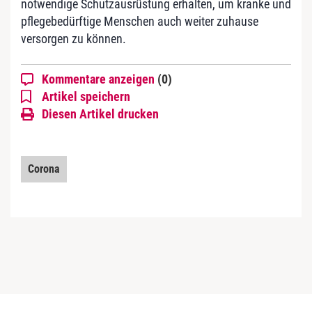
notwendige Schutzausrüstung erhalten, um kranke und
pflegebedürftige Menschen auch weiter zuhause
versorgen zu können.
Kommentare anzeigen
(0)
Artikel speichern
Diesen Artikel drucken
Corona