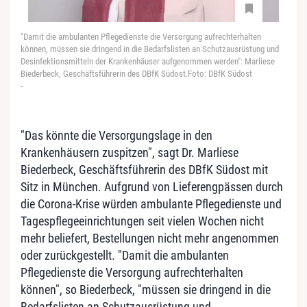
"Damit die ambulanten Pflegedienste die Versorgung aufrechterhalten
können, müssen sie dringend in die Bedarfslisten an Schutzausrüstung und
Desinfektionsmitteln der Krankenhäuser aufgenommen werden": Marliese
Biederbeck, Geschäftsführerin des DBfK Südost.Foto: DBfK Südost
-
"Das könnte die Versorgungslage in den
Krankenhäusern zuspitzen", sagt Dr. Marliese
Biederbeck, Geschäftsführerin des DBfK Südost mit
Sitz in München. Aufgrund von Lieferengpässen durch
die Corona-Krise würden ambulante Pflegedienste und
Tagespflegeeinrichtungen seit vielen Wochen nicht
mehr beliefert, Bestellungen nicht mehr angenommen
oder zurückgestellt. "Damit die ambulanten
Pflegedienste die Versorgung aufrechterhalten
können", so Biederbeck, "müssen sie dringend in die
Bedarfslisten an Schutzausrüstung und