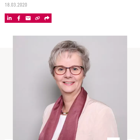
18.03.2020