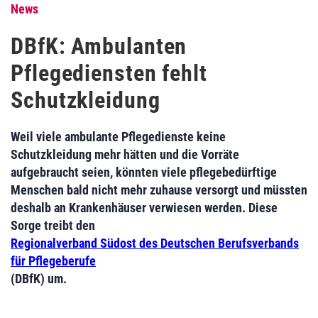
News
DBfK: Ambulanten
Pflegediensten fehlt
Schutzkleidung
Weil viele ambulante Pflegedienste keine
Schutzkleidung mehr hätten und die Vorräte
aufgebraucht seien, könnten viele pflegebedürftige
Menschen bald nicht mehr zuhause versorgt und müssten
deshalb an Krankenhäuser verwiesen werden. Diese
Sorge treibt den
Regionalverband Südost des Deutschen Berufsverbands
für Pflegeberufe
(DBfK) um.