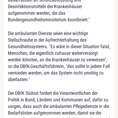
Desinfektionsmitteln der Krankenhäuser
aufgenommen werden, die das
Bundesgesundheitsministerium koordiniert."
Die ambulanten Dienste seien eine wichtige
Stellschraube in der Aufrechterhaltung des
Gesundheitssystems. "Es wäre in dieser Situation fatal,
Menschen, die eigentlich zuhause weiterversorgt
werden könnten, an die Krankenhäuser zu verweisen",
so die DBfK-Geschäftsführerin, "das sollte in jedem Fall
vermieden werden, um das System nicht unnötig zu
überlasten."
Der DBfK Südost fordert die Verantwortlichen der
Politik in Bund, Ländern und Kommunen auf, dafür zu
sorgen, dass auch die ambulanten Pflegedienste in die
Bedarfslisten aufgenommen werden, damit sie die