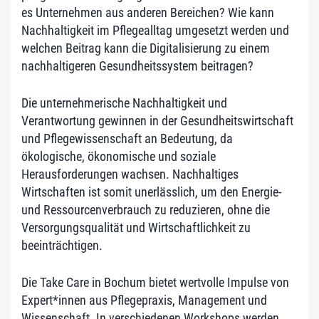
es Unternehmen aus anderen Bereichen? Wie kann
Nachhaltigkeit im Pflegealltag umgesetzt werden und
welchen Beitrag kann die Digitalisierung zu einem
nachhaltigeren Gesundheitssystem beitragen?
Die unternehmerische Nachhaltigkeit und
Verantwortung gewinnen in der Gesundheitswirtschaft
und Pflegewissenschaft an Bedeutung, da
ökologische, ökonomische und soziale
Herausforderungen wachsen. Nachhaltiges
Wirtschaften ist somit unerlässlich, um den Energie-
und Ressourcenverbrauch zu reduzieren, ohne die
Versorgungsqualität und Wirtschaftlichkeit zu
beeinträchtigen.
Die Take Care in Bochum bietet wertvolle Impulse von
Expert*innen aus Pflegepraxis, Management und
Wissenschaft. In verschiedenen Workshops werden