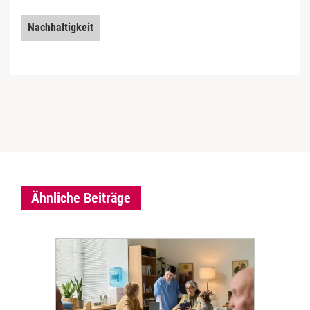
Nachhaltigkeit
Ähnliche Beiträge