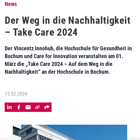
News
Der Weg in die Nachhaltigkeit
– Take Care 2024
Der Vincentz Innohub, die Hochschule für Gesundheit in
Bochum und Care for Innovation veranstalten am 01.
März die „Take Care 2024 – Auf dem Weg in die
Nachhaltigkeit“ an der Hochschule in Bochum.
15.02.2024