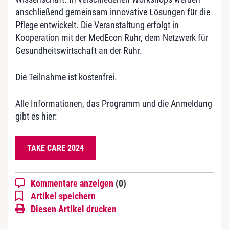
anschließend gemeinsam innovative Lösungen für die
Pflege entwickelt. Die Veranstaltung erfolgt in
Kooperation mit der MedEcon Ruhr, dem Netzwerk für
Gesundheitswirtschaft an der Ruhr.
Die Teilnahme ist kostenfrei.
Alle Informationen, das Programm und die Anmeldung
gibt es hier:
TAKE CARE 2024
Kommentare anzeigen
(0)
Artikel speichern
Diesen Artikel drucken