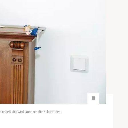
 abgebildet wird, kann sie die Zukunft des