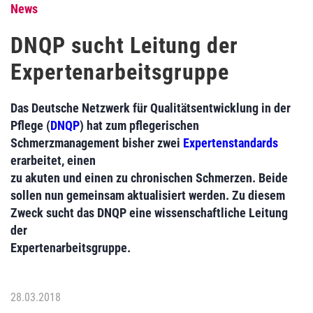
News
DNQP sucht Leitung der
Expertenarbeitsgruppe
Das Deutsche Netzwerk für Qualitätsentwicklung in der
Pflege (
DNQP
) hat zum pflegerischen
Schmerzmanagement bisher zwei
Expertenstandards
erarbeitet, einen
zu akuten und einen zu chronischen Schmerzen. Beide
sollen nun gemeinsam aktualisiert werden. Zu diesem
Zweck sucht das DNQP eine wissenschaftliche Leitung
der
Expertenarbeitsgruppe.
28.03.2018