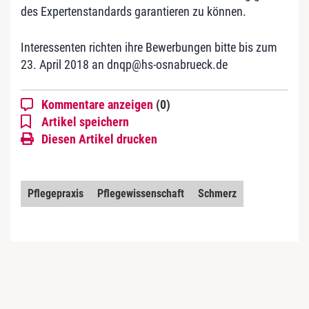
des Expertenstandards garantieren zu können.
Interessenten richten ihre Bewerbungen bitte bis zum
23. April 2018 an dnqp@hs-osnabrueck.de
Kommentare anzeigen
(0)
Artikel speichern
Diesen Artikel drucken
Pflegepraxis
Pflegewissenschaft
Schmerz