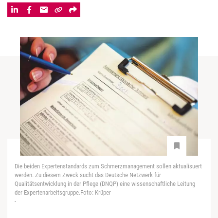
Die beiden Expertenstandards zum Schmerzmanagement sollen aktualisuert
werden. Zu diesem Zweck sucht das Deutsche Netzwerk für
Qualitätsentwicklung in der Pflege (DNQP) eine wissenschaftliche Leitung
der Expertenarbeitsgruppe.Foto: Krüper
-