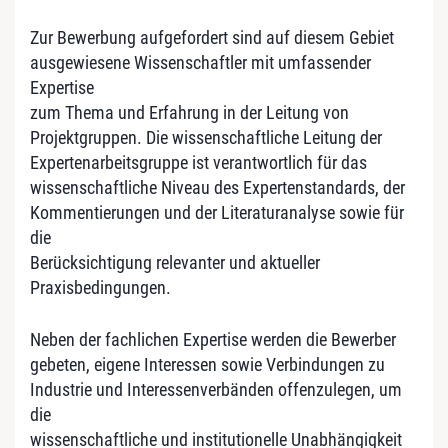
Zur Bewerbung aufgefordert sind auf diesem Gebiet
ausgewiesene Wissenschaftler mit umfassender
Expertise
zum Thema und Erfahrung in der Leitung von
Projektgruppen. Die wissenschaftliche Leitung der
Expertenarbeitsgruppe ist verantwortlich für das
wissenschaftliche Niveau des Expertenstandards, der
Kommentierungen und der Literaturanalyse sowie für
die
Berücksichtigung relevanter und aktueller
Praxisbedingungen.
Neben der fachlichen Expertise werden die Bewerber
gebeten, eigene Interessen sowie Verbindungen zu
Industrie und Interessenverbänden offenzulegen, um
die
wissenschaftliche und institutionelle Unabhängigkeit