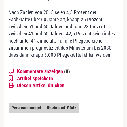
Nach Zahlen von 2015 seien 4,5 Prozent der
Fachkräfte über 60 Jahre alt, knapp 25 Prozent
zwischen 51 und 60 Jahren und rund 28 Prozent
zwischen 41 und 50 Jahren. 42,5 Prozent seien indes
noch unter 41 Jahre alt. Für alle Pflegebereiche
zusammen prognostiziert das Ministerium bis 2030,
dass dann knapp 5.000 Pflegekräfte fehlen werden.
Kommentare anzeigen
(0)
Artikel speichern
Diesen Artikel drucken
Personalmangel
Rheinland-Pfalz