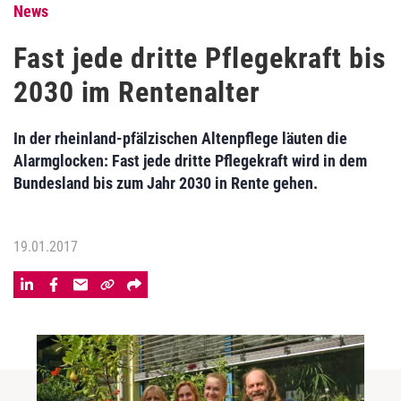
News
Fast jede dritte Pflegekraft bis
2030 im Rentenalter
In der rheinland-pfälzischen Altenpflege läuten die
Alarmglocken: Fast jede dritte Pflegekraft wird in dem
Bundesland bis zum Jahr 2030 in Rente gehen.
19.01.2017