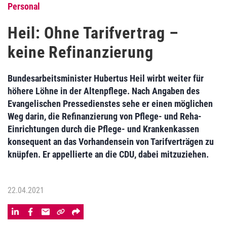
Personal
Heil: Ohne Tarifvertrag –
keine Refinanzierung
Bundesarbeitsminister Hubertus Heil wirbt weiter für
höhere Löhne in der Altenpflege. Nach Angaben des
Evangelischen Pressedienstes sehe er einen möglichen
Weg darin, die Refinanzierung von Pflege- und Reha-
Einrichtungen durch die Pflege- und Krankenkassen
konsequent an das Vorhandensein von Tarifverträgen zu
knüpfen. Er appellierte an die CDU, dabei mitzuziehen.
22.04.2021