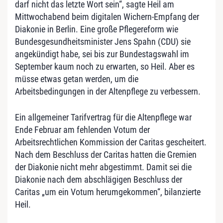
darf nicht das letzte Wort sein“, sagte Heil am
Mittwochabend beim digitalen Wichern-Empfang der
Diakonie in Berlin. Eine große Pflegereform wie
Bundesgesundheitsminister Jens Spahn (CDU) sie
angekündigt habe, sei bis zur Bundestagswahl im
September kaum noch zu erwarten, so Heil. Aber es
müsse etwas getan werden, um die
Arbeitsbedingungen in der Altenpflege zu verbessern.
Ein allgemeiner Tarifvertrag für die Altenpflege war
Ende Februar am fehlenden Votum der
Arbeitsrechtlichen Kommission der Caritas gescheitert.
Nach dem Beschluss der Caritas hatten die Gremien
der Diakonie nicht mehr abgestimmt. Damit sei die
Diakonie nach dem abschlägigen Beschluss der
Caritas „um ein Votum herumgekommen“, bilanzierte
Heil.