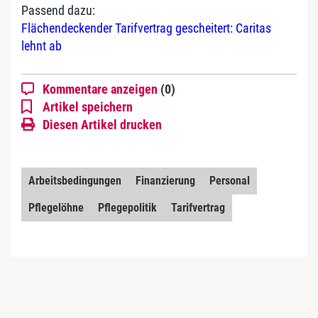
Passend dazu:
Flächendeckender Tarifvertrag gescheitert: Caritas
lehnt ab
Kommentare anzeigen
(0)
Artikel speichern
Diesen Artikel drucken
Arbeitsbedingungen
Finanzierung
Personal
Pflegelöhne
Pflegepolitik
Tarifvertrag