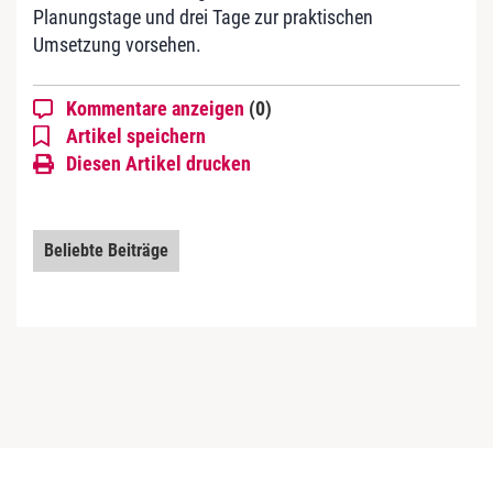
Planungstage und drei Tage zur praktischen
Umsetzung vorsehen.
Kommentare anzeigen
(0)
Artikel speichern
Diesen Artikel drucken
Beliebte Beiträge