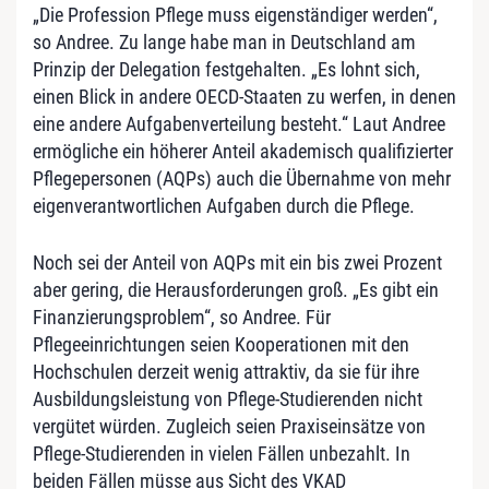
„Die Profession Pflege muss eigenständiger werden“,
so Andree. Zu lange habe man in Deutschland am
Prinzip der Delegation festgehalten. „Es lohnt sich,
einen Blick in andere OECD-Staaten zu werfen, in denen
eine andere Aufgabenverteilung besteht.“ Laut Andree
ermögliche ein höherer Anteil akademisch qualifizierter
Pflegepersonen (AQPs) auch die Übernahme von mehr
eigenverantwortlichen Aufgaben durch die Pflege.
Noch sei der Anteil von AQPs mit ein bis zwei Prozent
aber gering, die Herausforderungen groß. „Es gibt ein
Finanzierungsproblem“, so Andree. Für
Pflegeeinrichtungen seien Kooperationen mit den
Hochschulen derzeit wenig attraktiv, da sie für ihre
Ausbildungsleistung von Pflege-Studierenden nicht
vergütet würden. Zugleich seien Praxiseinsätze von
Pflege-Studierenden in vielen Fällen unbezahlt. In
beiden Fällen müsse aus Sicht des VKAD