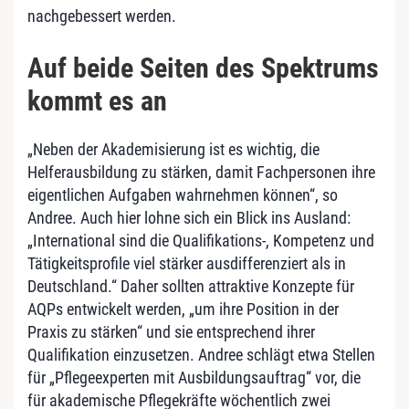
nachgebessert werden.
Auf beide Seiten des Spektrums
kommt es an
„Neben der Akademisierung ist es wichtig, die
Helferausbildung zu stärken, damit Fachpersonen ihre
eigentlichen Aufgaben wahrnehmen können“, so
Andree. Auch hier lohne sich ein Blick ins Ausland:
„International sind die Qualifikations-, Kompetenz und
Tätigkeitsprofile viel stärker ausdifferenziert als in
Deutschland.“ Daher sollten attraktive Konzepte für
AQPs entwickelt werden, „um ihre Position in der
Praxis zu stärken“ und sie entsprechend ihrer
Qualifikation einzusetzen. Andree schlägt etwa Stellen
für „Pflegeexperten mit Ausbildungsauftrag“ vor, die
für akademische Pflegekräfte wöchentlich zwei