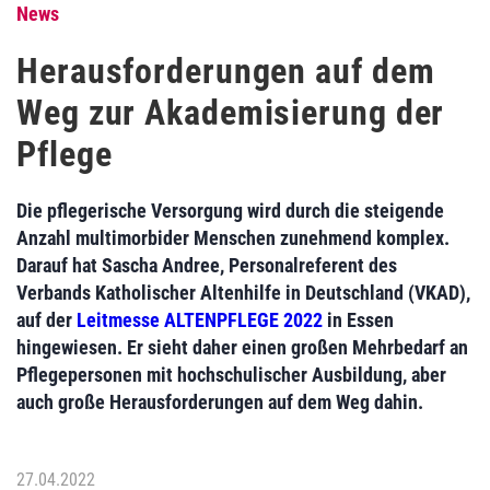
News
Herausforderungen auf dem
Weg zur Akademisierung der
Pflege
Die pflegerische Versorgung wird durch die steigende
Anzahl multimorbider Menschen zunehmend komplex.
Darauf hat Sascha Andree, Personalreferent des
Verbands Katholischer Altenhilfe in Deutschland (VKAD),
auf der
Leitmesse ALTENPFLEGE 2022
in Essen
hingewiesen. Er sieht daher einen großen Mehrbedarf an
Pflegepersonen mit hochschulischer Ausbildung, aber
auch große Herausforderungen auf dem Weg dahin.
27.04.2022