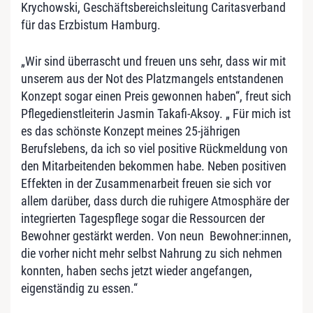
Krychowski, Geschäftsbereichsleitung Caritasverband
für das Erzbistum Hamburg.
„Wir sind überrascht und freuen uns sehr, dass wir mit
unserem aus der Not des Platzmangels entstandenen
Konzept sogar einen Preis gewonnen haben“, freut sich
Pflegedienstleiterin Jasmin Takafi-Aksoy. „ Für mich ist
es das schönste Konzept meines 25-jährigen
Berufslebens, da ich so viel positive Rückmeldung von
den Mitarbeitenden bekommen habe. Neben positiven
Effekten in der Zusammenarbeit freuen sie sich vor
allem darüber, dass durch die ruhigere Atmosphäre der
integrierten Tagespflege sogar die Ressourcen der
Bewohner gestärkt werden. Von neun Bewohner:innen,
die vorher nicht mehr selbst Nahrung zu sich nehmen
konnten, haben sechs jetzt wieder angefangen,
eigenständig zu essen.“