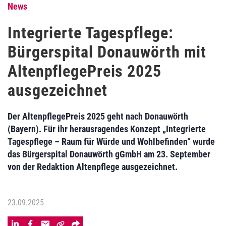
News
Integrierte Tagespflege:
Bürgerspital Donauwörth mit
AltenpflegePreis 2025
ausgezeichnet
Der AltenpflegePreis 2025 geht nach Donauwörth
(Bayern). Für ihr herausragendes Konzept „Integrierte
Tagespflege – Raum für Würde und Wohlbefinden“ wurde
das Bürgerspital Donauwörth gGmbH am 23. September
von der Redaktion Altenpflege ausgezeichnet.
23.09.2025