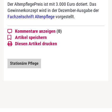
Der AltenpflegePreis ist mit 3.000 Euro dotiert. Das
Gewinnerkonzept wird in der Dezember-Ausgabe der
Fachzeitschrift Altenpflege
vorgestellt.
Kommentare anzeigen
(0)
Artikel speichern
Diesen Artikel drucken
Stationäre Pflege