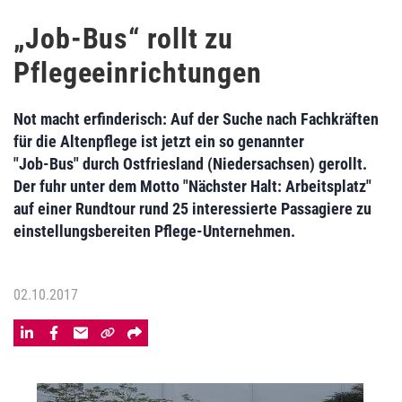
„Job-Bus“ rollt zu
Pflegeeinrichtungen
Not macht erfinderisch: Auf der Suche nach Fachkräften
für die Altenpflege ist jetzt ein so genannter
"Job-Bus" durch Ostfriesland (Niedersachsen) gerollt.
Der fuhr unter dem Motto "Nächster Halt: Arbeitsplatz"
auf einer Rundtour rund 25 interessierte Passagiere zu
einstellungsbereiten Pflege-Unternehmen.
02.10.2017