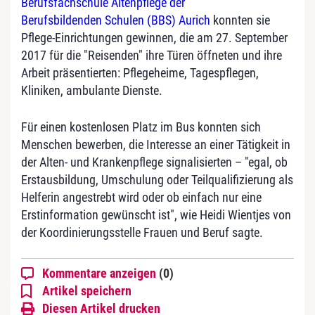
Berufsfachschule Altenpflege der
Berufsbildenden Schulen (BBS) Aurich
konnten sie
Pflege-Einrichtungen gewinnen, die am 27. September
2017 für die "Reisenden" ihre Türen öffneten und ihre
Arbeit präsentierten: Pflegeheime, Tagespflegen,
Kliniken, ambulante Dienste.
Für einen kostenlosen Platz im Bus konnten sich
Menschen bewerben, die Interesse an einer Tätigkeit in
der Alten- und Krankenpflege signalisierten – "egal, ob
Erstausbildung, Umschulung oder Teilqualifizierung als
Helferin angestrebt wird oder ob einfach nur eine
Erstinformation gewünscht ist", wie Heidi Wientjes von
der Koordinierungsstelle Frauen und Beruf sagte.
Kommentare anzeigen
(0)
Artikel speichern
Diesen Artikel drucken