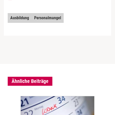
Ausbildung
Personalmangel
Ähnliche Beiträge