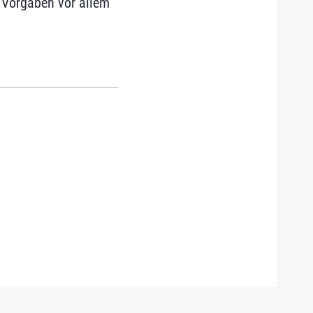
e Vorgaben vor allem