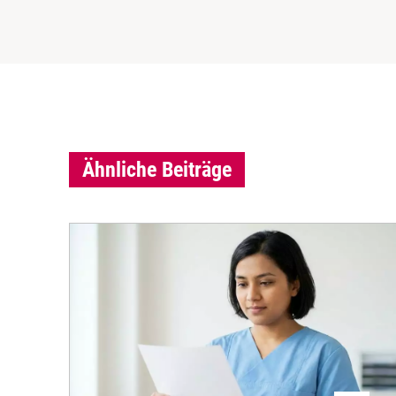
Ähnliche Beiträge