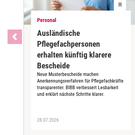
Personal
Ausländische
Pflegefachpersonen
erhalten künftig klarere
Bescheide
Neue Musterbescheide machen
Anerkennungsverfahren für Pflegefachkräfte
transparenter. BIBB verbessert Lesbarkeit
und erklärt nächste Schritte klarer.
28.07.2026