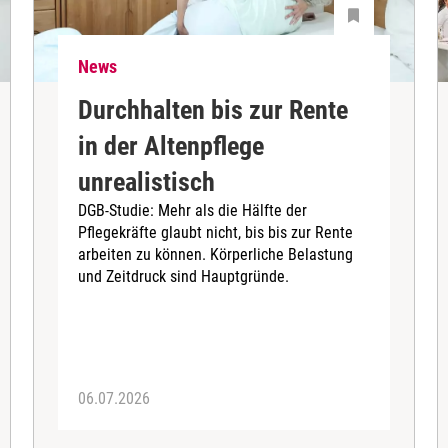
News
Durchhalten bis zur Rente
in der Altenpflege
unrealistisch
DGB-Studie: Mehr als die Hälfte der
Pflegekräfte glaubt nicht, bis bis zur Rente
arbeiten zu können. Körperliche Belastung
und Zeitdruck sind Hauptgründe.
06.07.2026