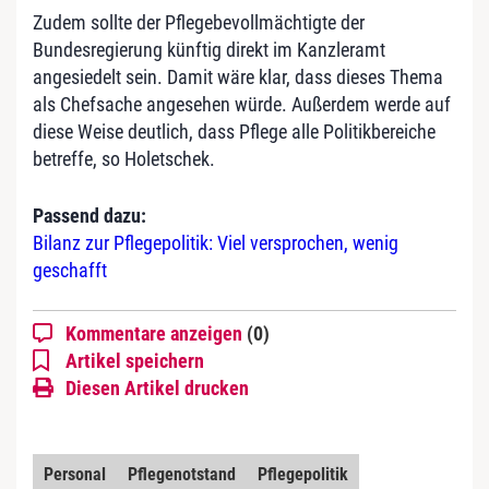
Zudem sollte der Pflegebevollmächtigte der
Bundesregierung künftig direkt im Kanzleramt
angesiedelt sein. Damit wäre klar, dass dieses Thema
als Chefsache angesehen würde. Außerdem werde auf
diese Weise deutlich, dass Pflege alle Politikbereiche
betreffe, so Holetschek.
Passend dazu:
Bilanz zur Pflegepolitik: Viel versprochen, wenig
geschafft
Kommentare anzeigen
(0)
Artikel speichern
Diesen Artikel drucken
Personal
Pflegenotstand
Pflegepolitik