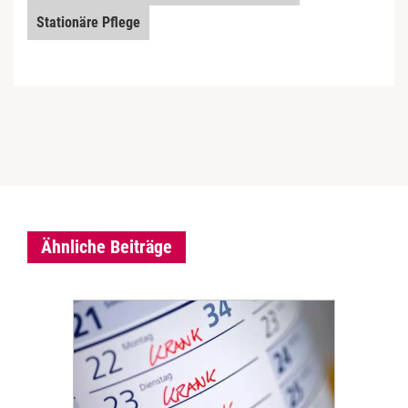
Stationäre Pflege
Ähnliche Beiträge