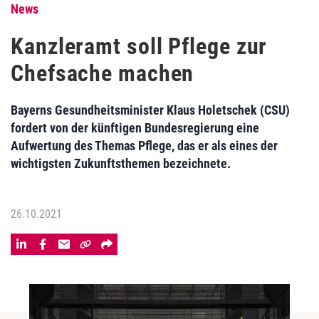
News
Kanzleramt soll Pflege zur
Chefsache machen
Bayerns Gesundheitsminister Klaus Holetschek (CSU)
fordert von der künftigen Bundesregierung eine
Aufwertung des Themas Pflege, das er als eines der
wichtigsten Zukunftsthemen bezeichnete.
26.10.2021