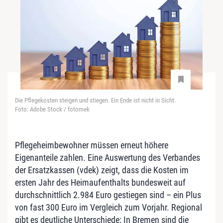
Die Pflegekosten steigen und stiegen. Ein Ende ist nicht in Sicht.
Foto: Adobe Stock / fotomek
Pflegeheimbewohner müssen erneut höhere
Eigenanteile zahlen. Eine Auswertung des Verbandes
der Ersatzkassen (vdek) zeigt, dass die Kosten im
ersten Jahr des Heimaufenthalts bundesweit auf
durchschnittlich 2.984 Euro gestiegen sind – ein Plus
von fast 300 Euro im Vergleich zum Vorjahr. Regional
gibt es deutliche Unterschiede: In Bremen sind die