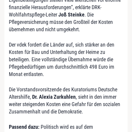
finanzielle Herausforderungen“, erklärte DRK-
Wohlfahrtspflege-Leiter
Joß Steinke
. Die
Pflegeversicherung müsse den Großteil der Kosten
übernehmen und nicht umgekehrt.
Der vdek fordert die Länder auf, sich stärker an den
Kosten für Bau und Unterhaltung der Heime zu
beteiligen. Eine vollständige Übernahme würde die
Pflegebedürftigen um durchschnittlich 498 Euro im
Monat entlasten.
Die Vorstandsvorsitzende des Kuratoriums Deutsche
Altershilfe,
Dr. Alexia Zurkuhlen
, sieht in den immer
weiter steigenden Kosten eine Gefahr für den sozialen
Zusammenhalt und die Demokratie.
Passend dazu:
Politisch wird es auf dem