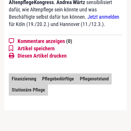
AltenpflegeKongress
.
Andrea Würtz
sensibilisiert
dafür, wie Altenpflege sein könnte und was
Beschäftigte selbst dafür tun können.
Jetzt anmelden
für Köln (19./20.2.) und Hannover (11./12.3.).
Kommentare anzeigen
(0)
Artikel speichern
Diesen Artikel drucken
Finanzierung
Pflegebedürftige
Pflegenotstand
Stationäre Pflege