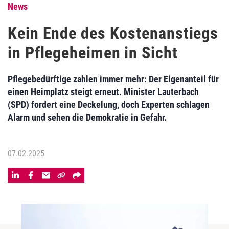
News
Kein Ende des Kostenanstiegs
in Pflegeheimen in Sicht
Pflegebedürftige zahlen immer mehr: Der Eigenanteil für
einen Heimplatz steigt erneut. Minister Lauterbach
(SPD) fordert eine Deckelung, doch Experten schlagen
Alarm und sehen die Demokratie in Gefahr.
07.02.2025