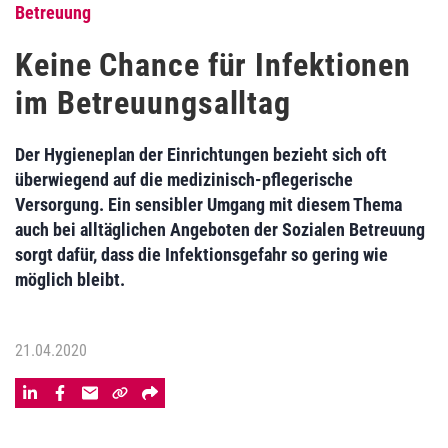
Betreuung
Keine Chance für Infektionen
im Betreuungsalltag
Der Hygieneplan der Einrichtungen bezieht sich oft
überwiegend auf die medizinisch-pflegerische
Versorgung. Ein sensibler Umgang mit diesem Thema
auch bei alltäglichen Angeboten der Sozialen Betreuung
sorgt dafür, dass die Infektionsgefahr so gering wie
möglich bleibt.
21.04.2020