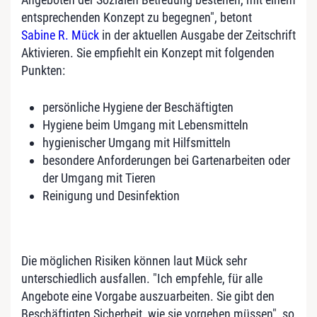
entsprechenden Konzept zu begegnen", betont
Sabine R. Mück
in der aktuellen Ausgabe der Zeitschrift
Aktivieren. Sie empfiehlt ein Konzept mit folgenden
Punkten:
persönliche Hygiene der Beschäftigten
Hygiene beim Umgang mit Lebensmitteln
hygienischer Umgang mit Hilfsmitteln
besondere Anforderungen bei Gartenarbeiten oder
der Umgang mit Tieren
Reinigung und Desinfektion
Die möglichen Risiken können laut Mück sehr
unterschiedlich ausfallen. "Ich empfehle, für alle
Angebote eine Vorgabe auszuarbeiten. Sie gibt den
Beschäftigten Sicherheit, wie sie vorgehen müssen", so