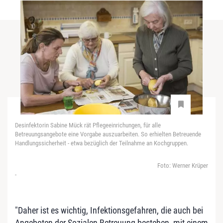
Desinfektorin Sabine Mück rät Pflegeeinrichungen, für alle
Betreuungsangebote eine Vorgabe auszuarbeiten. So erhielten Betreuende
Handlungssicherheit - etwa bezüglich der Teilnahme an Kochgruppen.
Foto: Werner Krüper
-
"Daher ist es wichtig, Infektionsgefahren, die auch bei
Angeboten der Sozialen Betreuung bestehen, mit einem