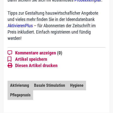
Tipps zur Gestaltung hauswirtschaflicher Angebote
und vieles mehr finden Sie in der Ideendatenbank
AktivierenPlus
– für Abonnenten der Zeitschrift im
Preis inkludiert. Einfach registrieren und fündig
werden!
Kommentare anzeigen
(0)
Artikel speichern
Diesen Artikel drucken
Aktivierung
Basale Stimulation
Hygiene
Pflegepraxis