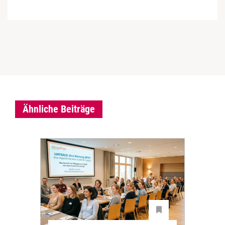
Ähnliche Beiträge