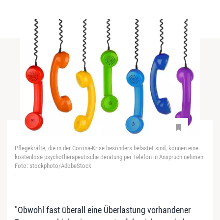
Pflegekräfte, die in der Corona-Krise besonders belastet sind, können eine
kostenlose psychotherapeutische Beratung per Telefon in Anspruch nehmen.
Foto: stockphoto/AdobeStock
-
"Obwohl fast überall eine Überlastung vorhandener