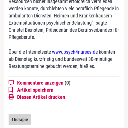
Ressourcen bisher insgesamt erfolgreich vermieden
werden konnte, durchlebten viele beruflich Pflegende in
ambulanten Diensten, Heimen und Krankenhäusern
Extremsituationen psychischer Belastung", sagte
Christel Bienstein, Präsidentin des Berufsverbandes für
Pflegeberufe.
Über die Internetseite
www.psych4nurses.de
könnten
ab Dienstag kurzfristig und bundesweit 30-minütige
Beratungstermine gebucht werden, hieß es.
Kommentare anzeigen
(0)
Artikel speichern
Diesen Artikel drucken
Therapie