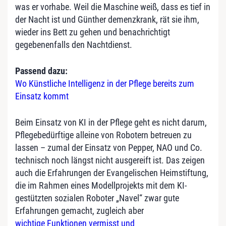
was er vorhabe. Weil die Maschine weiß, dass es tief in
der Nacht ist und Günther demenzkrank, rät sie ihm,
wieder ins Bett zu gehen und benachrichtigt
gegebenenfalls den Nachtdienst.
Passend dazu:
Wo Künstliche Intelligenz in der Pflege bereits zum
Einsatz kommt
Beim Einsatz von KI in der Pflege geht es nicht darum,
Pflegebedürftige alleine von Robotern betreuen zu
lassen – zumal der Einsatz von Pepper, NAO und Co.
technisch noch längst nicht ausgereift ist. Das zeigen
auch die Erfahrungen der Evangelischen Heimstiftung,
die im Rahmen eines Modellprojekts mit dem KI-
gestützten sozialen Roboter „Navel“ zwar gute
Erfahrungen gemacht, zugleich aber
wichtige Funktionen vermisst und