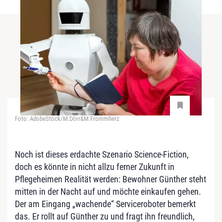
Foto: AdobeStock/M.Dörr&M.Frommherz
Noch ist dieses erdachte Szenario Science-Fiction,
doch es könnte in nicht allzu ferner Zukunft in
Pflegeheimen Realität werden: Bewohner Günther steht
mitten in der Nacht auf und möchte einkaufen gehen.
Der am Eingang „wachende“ Serviceroboter bemerkt
das. Er rollt auf Günther zu und fragt ihn freundlich,