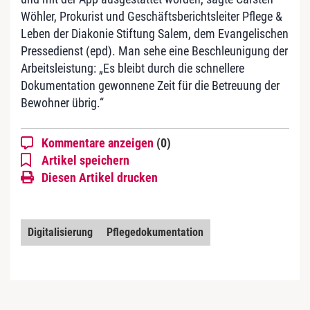
Wöhler, Prokurist und Geschäftsberichtsleiter Pflege &
Leben der Diakonie Stiftung Salem, dem Evangelischen
Pressedienst (epd). Man sehe eine Beschleunigung der
Arbeitsleistung: „Es bleibt durch die schnellere
Dokumentation gewonnene Zeit für die Betreuung der
Bewohner übrig.“
Kommentare anzeigen
(0)
Artikel speichern
Diesen Artikel drucken
Digitalisierung
Pflegedokumentation