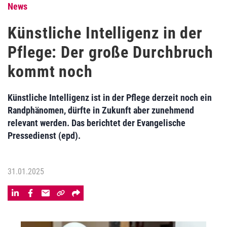
News
Künstliche Intelligenz in der
Pflege: Der große Durchbruch
kommt noch
Künstliche Intelligenz ist in der Pflege derzeit noch ein
Randphänomen, dürfte in Zukunft aber zunehmend
relevant werden. Das berichtet der Evangelische
Pressedienst (epd).
31.01.2025