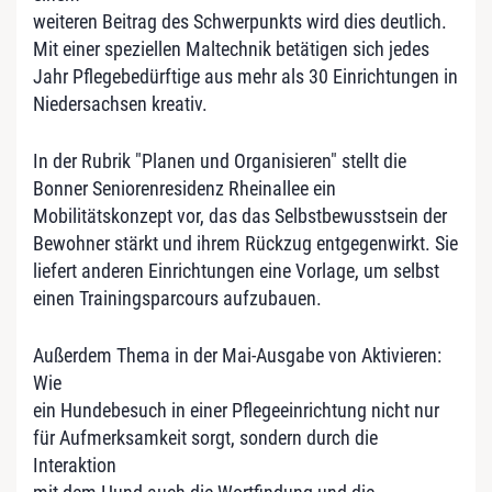
weiteren Beitrag des Schwerpunkts wird dies deutlich.
Mit einer speziellen Maltechnik betätigen sich jedes
Jahr Pflegebedürftige aus mehr als 30 Einrichtungen in
Niedersachsen kreativ.
In der Rubrik "Planen und Organisieren" stellt die
Bonner Seniorenresidenz Rheinallee ein
Mobilitätskonzept vor, das das Selbstbewusstsein der
Bewohner stärkt und ihrem Rückzug entgegenwirkt. Sie
liefert anderen Einrichtungen eine Vorlage, um selbst
einen Trainingsparcours aufzubauen.
Außerdem Thema in der Mai-Ausgabe von Aktivieren:
Wie
ein Hundebesuch in einer Pflegeeinrichtung nicht nur
für Aufmerksamkeit sorgt, sondern durch die
Interaktion