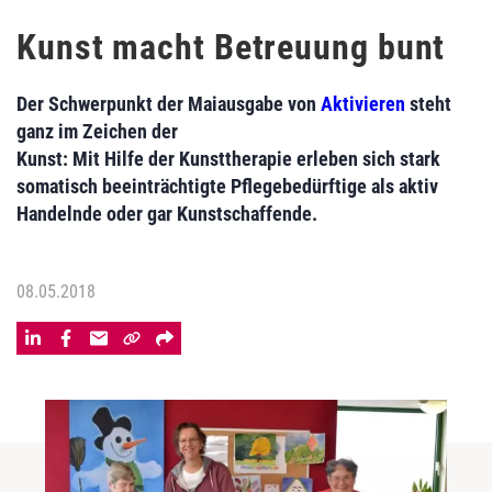
Kunst macht Betreuung bunt
Der Schwerpunkt der Maiausgabe von
Aktivieren
steht
ganz im Zeichen der
Kunst: Mit Hilfe der Kunsttherapie erleben sich stark
somatisch beeinträchtigte Pflegebedürftige als aktiv
Handelnde oder gar Kunstschaffende.
08.05.2018