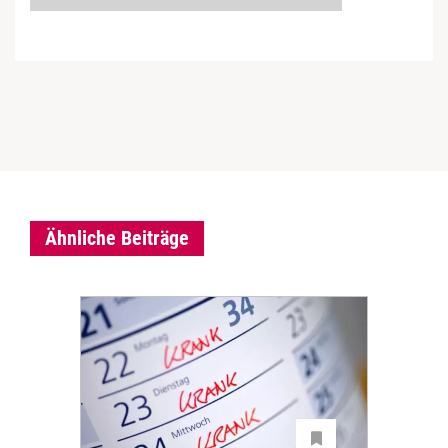
Ähnliche Beiträge