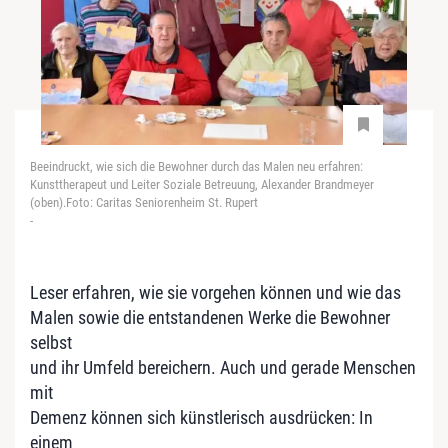
Beeindruckt, wie sich die Bewohner durch das Malen neu erfahren:
Kunsttherapeut und Leiter Soziale Betreuung, Alexander Brandmeyer
(oben).Foto: Caritas Seniorenheim St. Rupert
-
Leser erfahren, wie sie vorgehen können und wie das
Malen sowie die entstandenen Werke die Bewohner
selbst
und ihr Umfeld bereichern. Auch und gerade Menschen
mit
Demenz können sich künstlerisch ausdrücken: In
einem