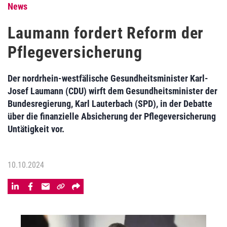
News
Laumann fordert Reform der
Pflegeversicherung
Der nordrhein-westfälische Gesundheitsminister Karl-
Josef Laumann (CDU) wirft dem Gesundheitsminister der
Bundesregierung, Karl Lauterbach (SPD), in der Debatte
über die finanzielle Absicherung der Pflegeversicherung
Untätigkeit vor.
10.10.2024