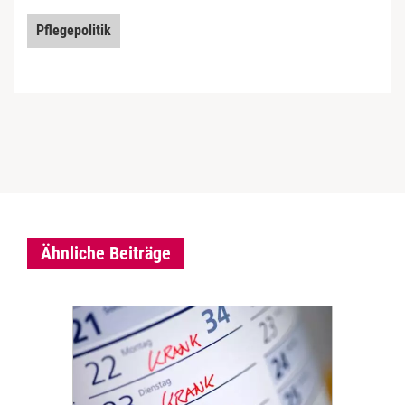
Pflegepolitik
Ähnliche Beiträge