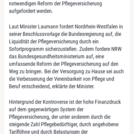
notwendigen Reform der Pflegeversicherung
aufgefordert werden.
Laut Minister
Laumann
fordert Nordrhein-Westfalen in
seiner Beschlussvorlage die Bundesregierung auf, die
Liquidität der Pflegeversicherung durch ein
Sofortprogramm sicherzustellen. Zudem fordere NRW
das Bundesgesundheitsministerium auf, eine
umfassende Reform der Pflegeversicherung auf den
Weg zu bringen. Bei der Versorgung zu Hause sei auch
die Verbesserung der Vereinbarkeit von Pflege und
Beruf entscheidend, erklärte der Minister.
Hintergrund der Kontroverse ist der hohe Finanzdruck
auf dem gegenwärtigen System der
Pflegeversicherung, der unter anderem durch die
steigende Zahl Pflegebedürftiger, durch angehobene
Tariflöhne und durch Belastungen der