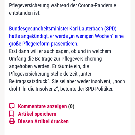
Pflegeversicherung während der Corona-Pandemie
entstanden ist.
Bundesgesundheitsminister Karl Lauterbach (SPD)
hatte angekündigt, er werde „in wenigen Wochen“ eine
große Pflegereform präsentieren.
Erst dann will er auch sagen, ob und in welchem
Umfang die Beiträge zur Pflegeversicherung
angehoben werden. Er räumte ein, die
Pflegeversicherung stehe derzeit „unter
Beitragssatzdruck“. Sie sei aber weder insolvent, „noch
droht ihr die Insolvenz“, betonte der SPD-Politiker.
Kommentare anzeigen
(0)
Artikel speichern
Diesen Artikel drucken