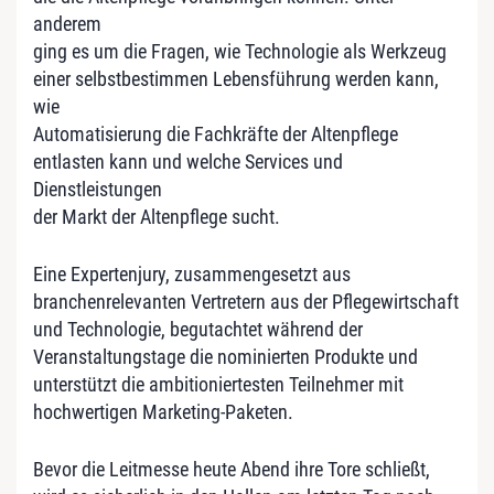
anderem
ging es um die Fragen, wie Technologie als Werkzeug
einer selbstbestimmen Lebensführung werden kann,
wie
Automatisierung die Fachkräfte der Altenpflege
entlasten kann und welche Services und
Dienstleistungen
der Markt der Altenpflege sucht.
Eine Expertenjury, zusammengesetzt aus
branchenrelevanten Vertretern aus der Pflegewirtschaft
und Technologie, begutachtet während der
Veranstaltungstage die nominierten Produkte und
unterstützt die ambitioniertesten Teilnehmer mit
hochwertigen Marketing-Paketen.
Bevor die Leitmesse heute Abend ihre Tore schließt,