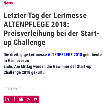
News
Letzter Tag der Leitmesse
ALTENPFLEGE 2018:
Preisverleihung bei der Start-
up Challenge
Die dreitägige Leitmesse
ALTENPFLEGE 2018
geht heute
in Hannover zu
Ende. Am Mittag werden die Gewinner der Start-up
Challenge 2018 gekürt.
08.03.2018