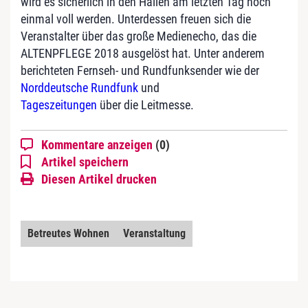
wird es sicherlich in den Hallen am letzten Tag noch
einmal voll werden. Unterdessen freuen sich die
Veranstalter über das große Medienecho, das die
ALTENPFLEGE 2018 ausgelöst hat. Unter anderem
berichteten Fernseh- und Rundfunksender wie der
Norddeutsche Rundfunk
und
Tageszeitungen
über die Leitmesse.
Kommentare anzeigen
(0)
Artikel speichern
Diesen Artikel drucken
Betreutes Wohnen
Veranstaltung