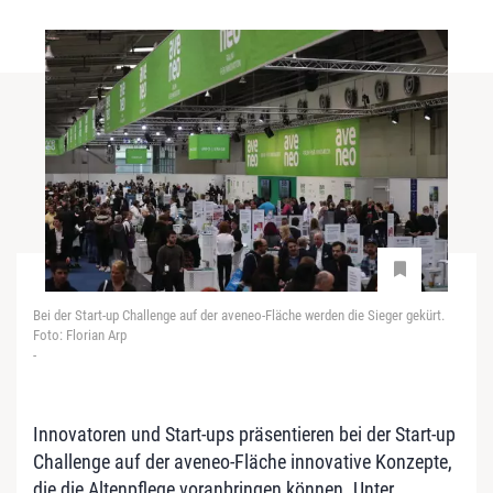
Bei der Start-up Challenge auf der aveneo-Fläche werden die Sieger gekürt.
Foto: Florian Arp
-
Innovatoren und Start-ups präsentieren bei der Start-up
Challenge auf der aveneo-Fläche innovative Konzepte,
die die Altenpflege voranbringen können. Unter