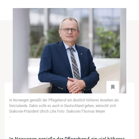
In Norwegen genießt der Pflegeberuf ein deutlich höheres Ansehen als
hierzulande. Dahin solle es auch in Deutschland gehen, wünscht sich
Diakonie-Präsident Ulrich Lilie.Foto: Diakonie/Thomas Meyer
-