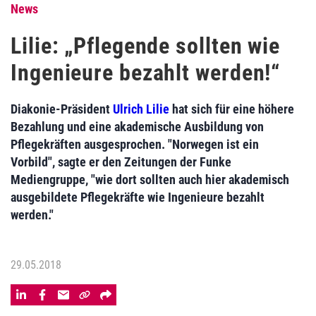
News
Lilie: „Pflegende sollten wie
Ingenieure bezahlt werden!“
Diakonie-Präsident
Ulrich Lilie
hat sich für eine höhere
Bezahlung und eine akademische Ausbildung von
Pflegekräften ausgesprochen. "Norwegen ist ein
Vorbild", sagte er den Zeitungen der Funke
Mediengruppe, "wie dort sollten auch hier akademisch
ausgebildete Pflegekräfte wie Ingenieure bezahlt
werden."
29.05.2018