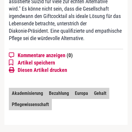
assistierte Suizid für viele zur echten Alternative
wird." Es könne nicht sein, dass die Gesellschaft
irgendwann den Giftcocktail als ideale Lösung für das
Lebensende betrachte, unterstrich der
Diakonie-Präsident. Eine qualifizierte und empathische
Pflege sei die würdevolle Alternative.
Kommentare anzeigen
(0)
Artikel speichern
Diesen Artikel drucken
Akademisierung
Bezahlung
Europa
Gehalt
Pflegewissenschaft