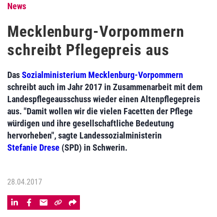
News
Mecklenburg-Vorpommern
schreibt Pflegepreis aus
Das
Sozialministerium Mecklenburg-Vorpommern
schreibt auch im Jahr 2017 in Zusammenarbeit mit dem
Landespflegeausschuss wieder einen Altenpflegepreis
aus. "Damit wollen wir die vielen Facetten der Pflege
würdigen und ihre gesellschaftliche Bedeutung
hervorheben", sagte Landessozialministerin
Stefanie Drese
(SPD) in Schwerin.
28.04.2017