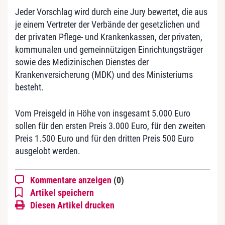
Jeder Vorschlag wird durch eine Jury bewertet, die aus
je einem Vertreter der Verbände der gesetzlichen und
der privaten Pflege- und Krankenkassen, der privaten,
kommunalen und gemeinnützigen Einrichtungsträger
sowie des Medizinischen Dienstes der
Krankenversicherung (MDK) und des Ministeriums
besteht.
Vom Preisgeld in Höhe von insgesamt 5.000 Euro
sollen für den ersten Preis 3.000 Euro, für den zweiten
Preis 1.500 Euro und für den dritten Preis 500 Euro
ausgelobt werden.
Kommentare anzeigen
(0)
Artikel speichern
Diesen Artikel drucken