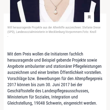
Will herausragende Projekte aus der Altenhilfe auszeichnen: Stefanie Drese
(SPD), Landessozialministerin in Mecklenburg-Vorpommern.Foto: Knoll
-
Mit dem Preis wollen die Initiatoren fachlich
herausragende und Beispiel gebende Projekte sowie
Angebote ambulanter und stationärer Pflegeleistungen
auszeichnen und einer breiten Öffentlichkeit vorstellen.
Vorschläge bzw. Bewerbungen für den Altenpflegepreis
2017 können bis zum 30. Juni 2017 bei der
Geschäftsstelle des Landespflegeausschusses,
Ministerium für Soziales, Integration und
Gleichstellung, 19048 Schwerin, eingereicht werden.