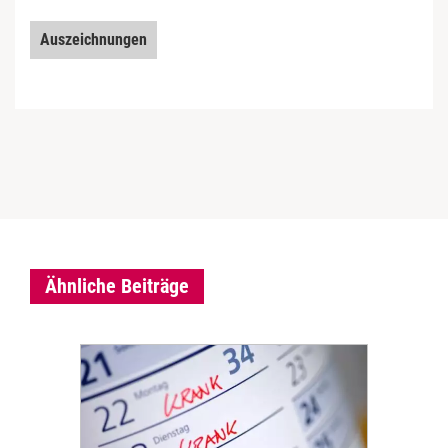
Auszeichnungen
Ähnliche Beiträge