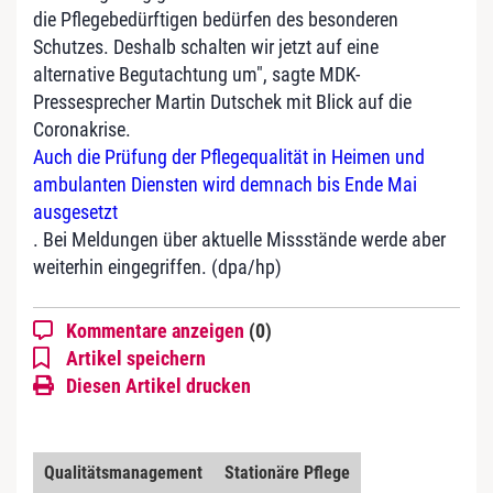
die Pflegebedürftigen bedürfen des besonderen
Schutzes. Deshalb schalten wir jetzt auf eine
alternative Begutachtung um", sagte MDK-
Pressesprecher Martin Dutschek mit Blick auf die
Coronakrise.
Auch die Prüfung der Pflegequalität in Heimen und
ambulanten Diensten wird demnach bis Ende Mai
ausgesetzt
. Bei Meldungen über aktuelle Missstände werde aber
weiterhin eingegriffen. (dpa/hp)
Kommentare anzeigen
(0)
Artikel speichern
Diesen Artikel drucken
Qualitätsmanagement
Stationäre Pflege