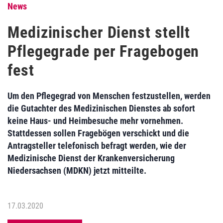
News
Medizinischer Dienst stellt
Pflegegrade per Fragebogen
fest
Um den Pflegegrad von Menschen festzustellen, werden
die Gutachter des Medizinischen Dienstes ab sofort
keine Haus- und Heimbesuche mehr vornehmen.
Stattdessen sollen Fragebögen verschickt und die
Antragsteller telefonisch befragt werden, wie der
Medizinische Dienst der Krankenversicherung
Niedersachsen (MDKN) jetzt mitteilte.
17.03.2020