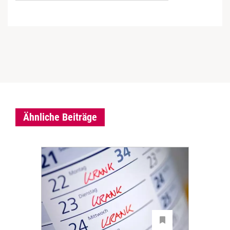
Ähnliche Beiträge