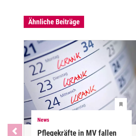
Ähnliche Beiträge
News
Pflegekräfte in MV fallen