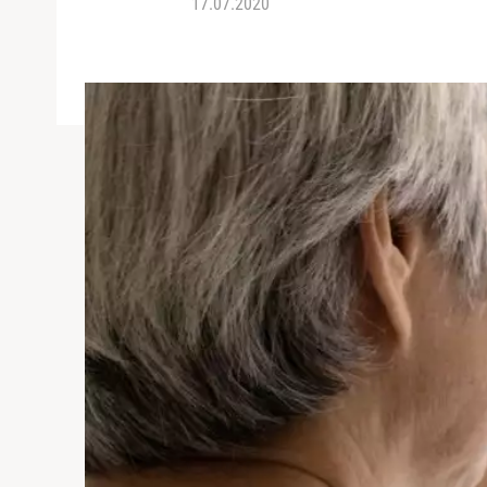
17.07.2020