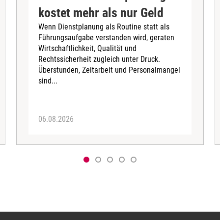
kostet mehr als nur Geld
Wenn Dienstplanung als Routine statt als
Führungsaufgabe verstanden wird, geraten
Wirtschaftlichkeit, Qualität und
Rechtssicherheit zugleich unter Druck.
Überstunden, Zeitarbeit und Personalmangel
sind...
06.08.2026