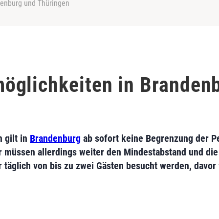
denburg und Thüringen
öglichkeiten in Branden
 gilt in
Brandenburg
ab sofort keine Begrenzung der P
müssen allerdings weiter den Mindestabstand und die 
 täglich von bis zu zwei Gästen besucht werden, davor