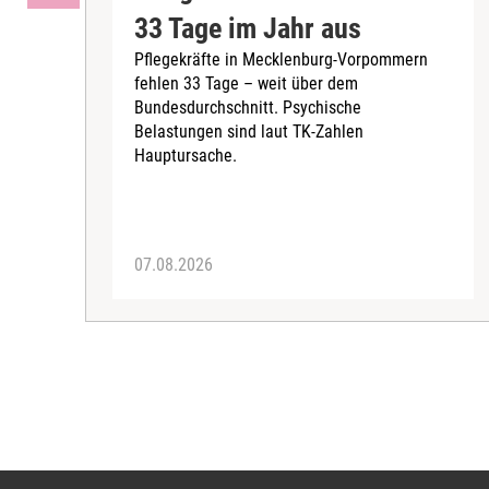
33 Tage im Jahr aus
Pflegekräfte in Mecklenburg-Vorpommern
fehlen 33 Tage – weit über dem
Bundesdurchschnitt. Psychische
Belastungen sind laut TK-Zahlen
Hauptursache.
07.08.2026