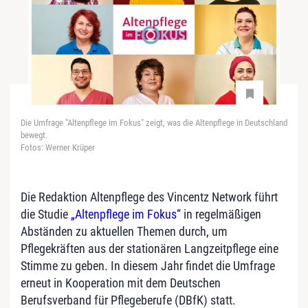
Die Umfrage "Altenpflege im Fokus" zeigt, was die Altenpflege in Deutschland
bewegt.
Fotos: Werner Krüper
Die Redaktion Altenpflege des Vincentz Network führt
die Studie
„Altenpflege im Fokus“
in regelmäßigen
Abständen zu aktuellen Themen durch, um
Pflegekräften aus der stationären Langzeitpflege eine
Stimme zu geben. In diesem Jahr findet die Umfrage
erneut in Kooperation mit dem Deutschen
Berufsverband für Pflegeberufe (DBfK) statt.