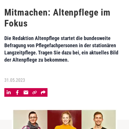
Mitmachen: Altenpflege im
Fokus
Die Redaktion Altenpflege startet die bundesweite
Befragung von Pflegefachpersonen in der stationären
Langzeitpflege. Tragen Sie dazu bei, ein aktuelles Bild
der Altenpflege zu bekommen.
31.05.2023