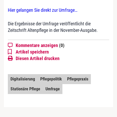
Hier gelangen Sie direkt zur Umfrage…
Die Ergebnisse der Umfrage veröffentlicht die
Zeitschrift Altenpflege in der November-Ausgabe.
Kommentare anzeigen
(0)
Artikel speichern
Diesen Artikel drucken
Digitalisierung
Pflegepolitik
Pflegepraxis
Stationäre Pflege
Umfrage