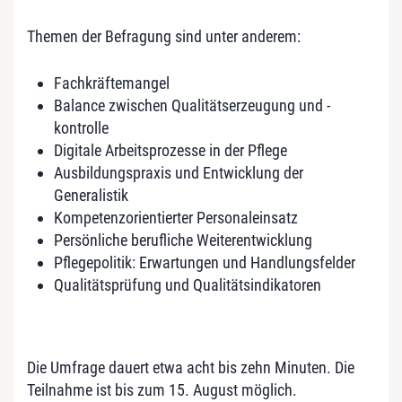
Themen der Befragung sind unter anderem:
Fachkräftemangel
Balance zwischen Qualitätserzeugung und -
kontrolle
Digitale Arbeitsprozesse in der Pflege
Ausbildungspraxis und Entwicklung der
Generalistik
Kompetenzorientierter Personaleinsatz
Persönliche berufliche Weiterentwicklung
Pflegepolitik: Erwartungen und Handlungsfelder
Qualitätsprüfung und Qualitätsindikatoren
Die Umfrage dauert etwa acht bis zehn Minuten. Die
Teilnahme ist bis zum 15. August möglich.