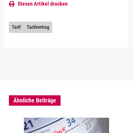
Diesen Artikel drucken
Tarif
Tarifvertrag
Ähnliche Beiträge