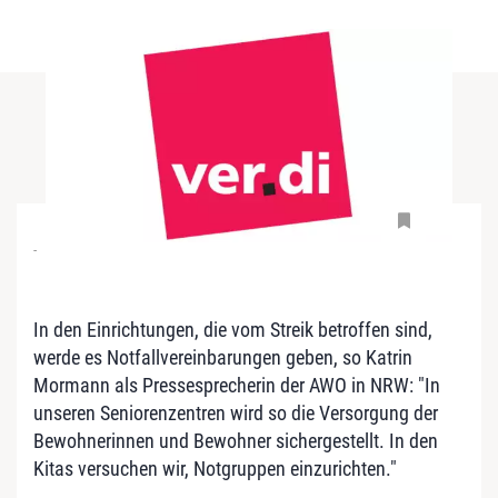
-
In den Einrichtungen, die vom Streik betroffen sind,
werde es Notfallvereinbarungen geben, so Katrin
Mormann als Pressesprecherin der AWO in NRW: "In
unseren Seniorenzentren wird so die Versorgung der
Bewohnerinnen und Bewohner sichergestellt. In den
Kitas versuchen wir, Notgruppen einzurichten."