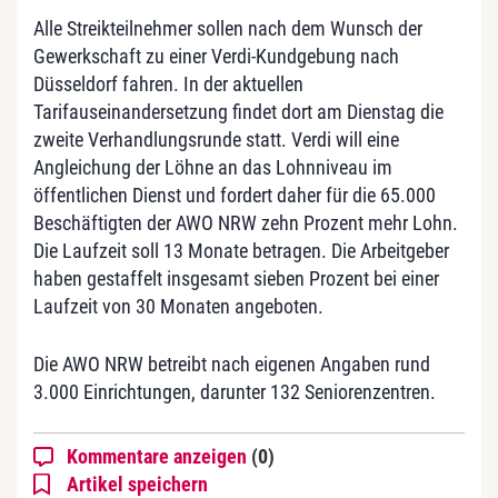
Alle Streikteilnehmer sollen nach dem Wunsch der
Gewerkschaft zu einer Verdi-Kundgebung nach
Düsseldorf fahren. In der aktuellen
Tarifauseinandersetzung findet dort am Dienstag die
zweite Verhandlungsrunde statt. Verdi will eine
Angleichung der Löhne an das Lohnniveau im
öffentlichen Dienst und fordert daher für die 65.000
Beschäftigten der AWO NRW zehn Prozent mehr Lohn.
Die Laufzeit soll 13 Monate betragen. Die Arbeitgeber
haben gestaffelt insgesamt sieben Prozent bei einer
Laufzeit von 30 Monaten angeboten.
Die AWO NRW betreibt nach eigenen Angaben rund
3.000 Einrichtungen, darunter 132 Seniorenzentren.
Kommentare anzeigen
(0)
Artikel speichern