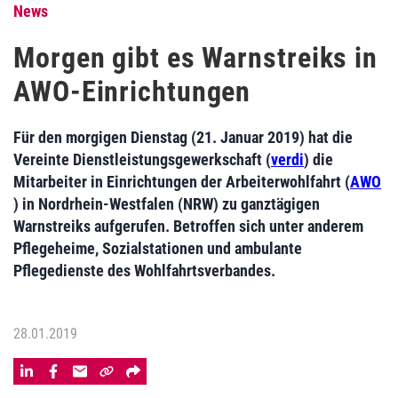
News
Morgen gibt es Warnstreiks in
AWO-Einrichtungen
Für den morgigen Dienstag (21. Januar 2019) hat die
Vereinte Dienstleistungsgewerkschaft (
verdi
) die
Mitarbeiter in Einrichtungen der Arbeiterwohlfahrt (
AWO
) in Nordrhein-Westfalen (NRW) zu ganztägigen
Warnstreiks aufgerufen. Betroffen sich unter anderem
Pflegeheime, Sozialstationen und ambulante
Pflegedienste des Wohlfahrtsverbandes.
28.01.2019