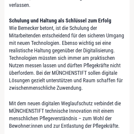
verlassen.
Schulung und Haltung als Schlüssel zum Erfolg
Wie Bernecker betont, ist die Schulung der
Mitarbeitenden entscheidend für den sicheren Umgang
mit neuen Technologien. Ebenso wichtig sei eine
realistische Haltung gegenüber der Digitalisierung.
Technologien müssten sich immer am praktischen
Nutzen messen lassen und dürften Pflegekräfte nicht
überfordern. Bei der MÜNCHENSTIFT sollen digitale
Lösungen gezielt unterstützen und Raum schaffen für
zwischenmenschliche Zuwendung.
Mit dem neuen digitalen Weglaufschutz verbindet die
MÜNCHENSTIFT technische Innovation mit einem
menschlichen Pflegeverständnis – zum Wohl der
Bewohner:innen und zur Entlastung der Pflegekräfte.