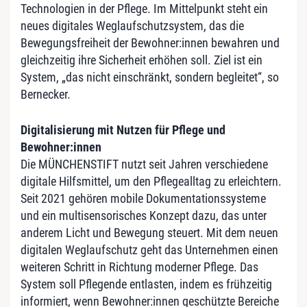
Technologien in der Pflege. Im Mittelpunkt steht ein
neues digitales Weglaufschutzsystem, das die
Bewegungsfreiheit der Bewohner:innen bewahren und
gleichzeitig ihre Sicherheit erhöhen soll. Ziel ist ein
System, „das nicht einschränkt, sondern begleitet“, so
Bernecker.
Digitalisierung mit Nutzen für Pflege und
Bewohner:innen
Die MÜNCHENSTIFT nutzt seit Jahren verschiedene
digitale Hilfsmittel, um den Pflegealltag zu erleichtern.
Seit 2021 gehören mobile Dokumentationssysteme
und ein multisensorisches Konzept dazu, das unter
anderem Licht und Bewegung steuert. Mit dem neuen
digitalen Weglaufschutz geht das Unternehmen einen
weiteren Schritt in Richtung moderner Pflege. Das
System soll Pflegende entlasten, indem es frühzeitig
informiert, wenn Bewohner:innen geschützte Bereiche