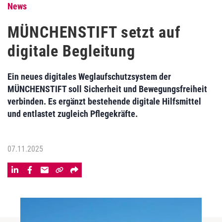
News
MÜNCHENSTIFT setzt auf
digitale Begleitung
Ein neues digitales Weglaufschutzsystem der
MÜNCHENSTIFT soll Sicherheit und Bewegungsfreiheit
verbinden. Es ergänzt bestehende digitale Hilfsmittel
und entlastet zugleich Pflegekräfte.
07.11.2025