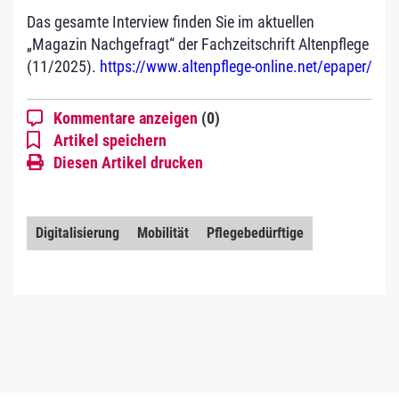
Das gesamte Interview finden Sie im aktuellen
„Magazin Nachgefragt“ der Fachzeitschrift Altenpflege
(11/2025).
https://www.altenpflege-online.net/epaper/
Kommentare anzeigen
(0)
Artikel speichern
Diesen Artikel drucken
Digitalisierung
Mobilität
Pflegebedürftige